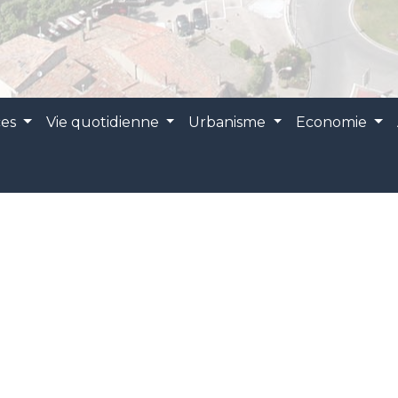
ces
Vie quotidienne
Urbanisme
Economie