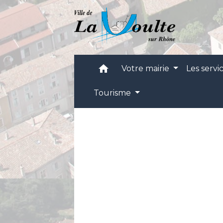
home
Votre mairie
Les servi
Tourisme