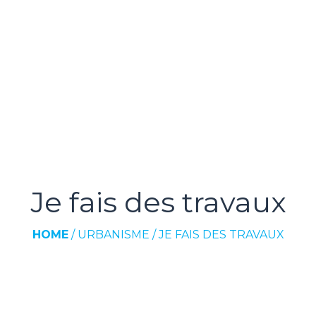
Je fais des travaux
HOME
/
URBANISME
/
JE FAIS DES TRAVAUX