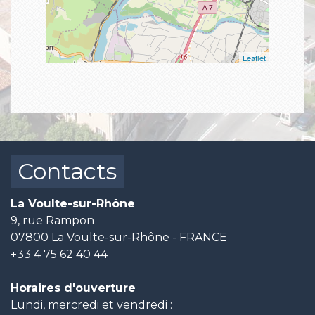
Leaflet
Contacts
La Voulte-sur-Rhône
9, rue Rampon
07800 La Voulte-sur-Rhône - FRANCE
+33 4 75 62 40 44
Horaires d'ouverture
Lundi, mercredi et vendredi :