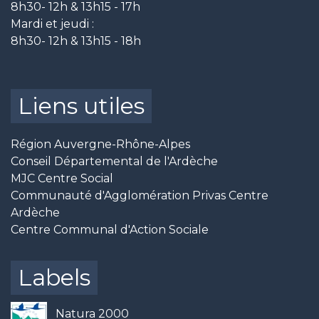
8h30- 12h & 13h15 - 17h
Mardi et jeudi :
8h30- 12h & 13h15 - 18h
Liens utiles
Région Auvergne-Rhône-Alpes
Conseil Départemental de l'Ardèche
MJC Centre Social
Communauté d'Agglomération Privas Centre
Ardèche
Centre Communal d'Action Sociale
Labels
Natura 2000