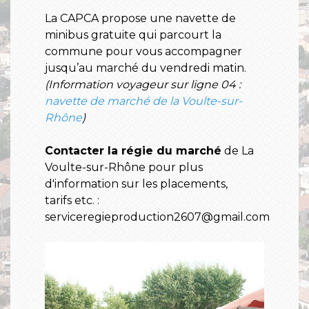
La CAPCA propose une navette de
minibus gratuite qui parcourt la
commune pour vous accompagner
jusqu’au marché du vendredi matin.
(Information voyageur sur ligne 04 :
navette de marché de la Voulte-sur-
Rhône
)
Contacter la régie du marché
de La
Voulte-sur-Rhône pour plus
d'information sur les placements,
tarifs etc. :
serviceregieproduction2607@gmail.com