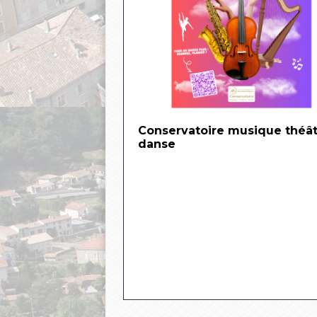
Conservatoire musique théâ
danse