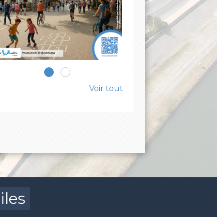
Voir tout
iles