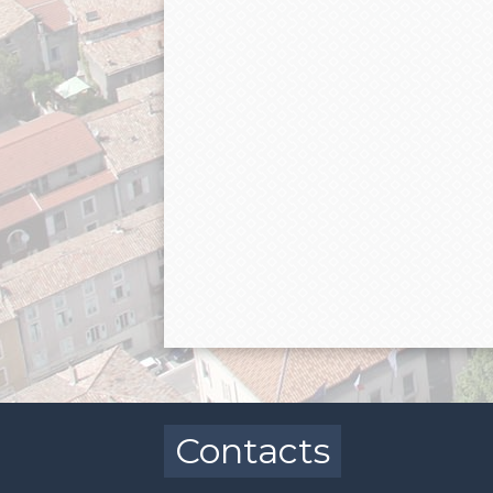
Contacts