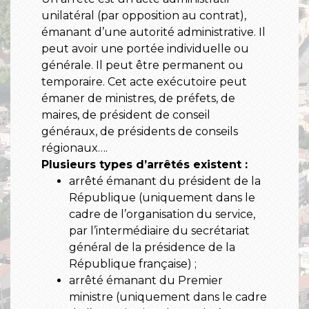
unilatéral (par opposition au contrat),
émanant d’une autorité administrative. Il
peut avoir une portée individuelle ou
générale. Il peut être permanent ou
temporaire. Cet acte exécutoire peut
émaner de ministres, de préfets, de
maires, de président de conseil
généraux, de présidents de conseils
régionaux….
Plusieurs types d’arrêtés existent :
arrêté émanant du président de la
République (uniquement dans le
cadre de l’organisation du service,
par l’intermédiaire du secrétariat
général de la présidence de la
République française) ;
arrêté émanant du Premier
ministre (uniquement dans le cadre