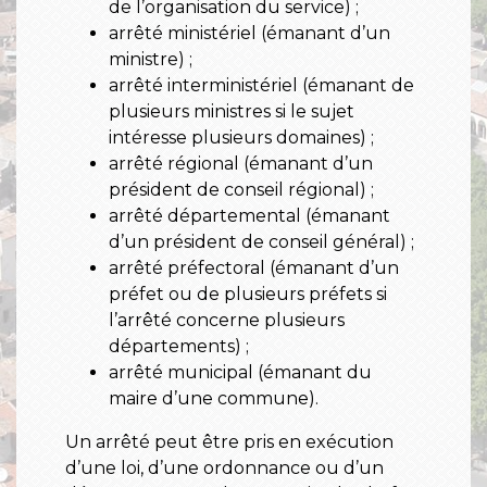
de l’organisation du service) ;
arrêté ministériel (émanant d’un
ministre) ;
arrêté interministériel (émanant de
plusieurs ministres si le sujet
intéresse plusieurs domaines) ;
arrêté régional (émanant d’un
président de conseil régional) ;
arrêté départemental (émanant
d’un président de conseil général) ;
arrêté préfectoral (émanant d’un
préfet ou de plusieurs préfets si
l’arrêté concerne plusieurs
départements) ;
arrêté municipal (émanant du
maire d’une commune).
Un arrêté peut être pris en exécution
d’une loi, d’une ordonnance ou d’un