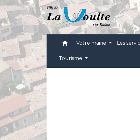
home
Votre mairie
Les servi
Tourisme