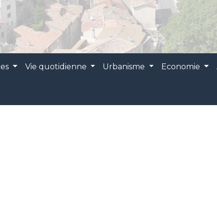
ces
Vie quotidienne
Urbanisme
Economie