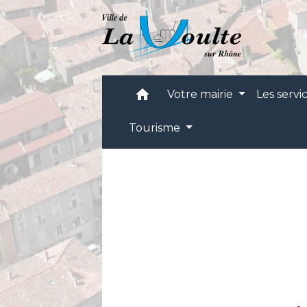
home
Votre mairie
Les servi
Tourisme