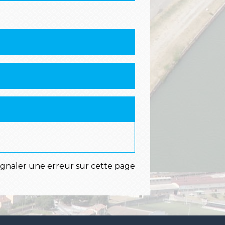
ignaler une erreur sur cette page