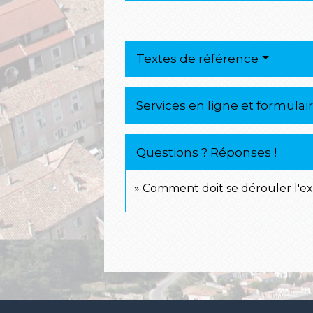
Textes de référence
Services en ligne et formulai
Questions ? Réponses !
Comment doit se dérouler l'e