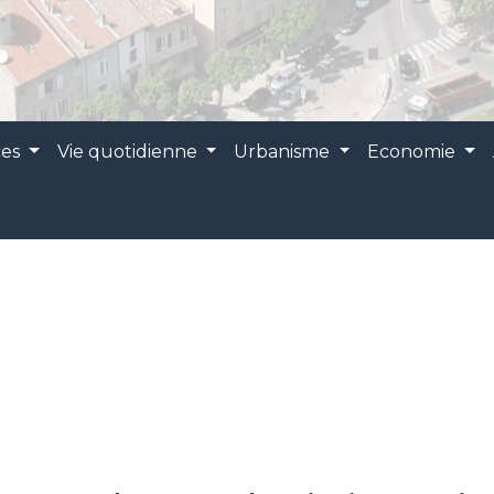
ces
Vie quotidienne
Urbanisme
Economie