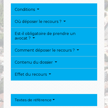
Conditions
Où déposer le recours ?
Est-il obligatoire de prendre un
avocat ?
Comment déposer le recours ?
Contenu du dossier
Effet du recours
Textes de référence