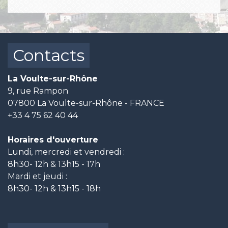
Contacts
La Voulte-sur-Rhône
9, rue Rampon
07800 La Voulte-sur-Rhône - FRANCE
+33 4 75 62 40 44
Horaires d'ouverture
Lundi, mercredi et vendredi :
8h30- 12h & 13h15 - 17h
Mardi et jeudi :
8h30- 12h & 13h15 - 18h