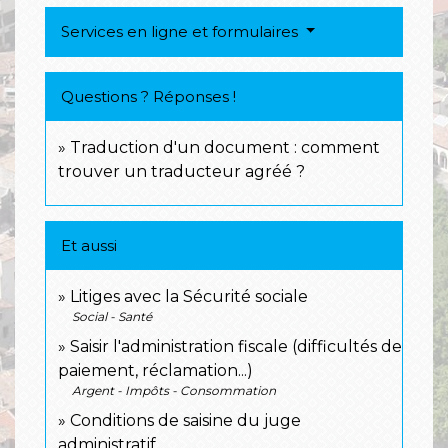
Services en ligne et formulaires
Questions ? Réponses !
Traduction d'un document : comment
trouver un traducteur agréé ?
Et aussi
Litiges avec la Sécurité sociale
Social - Santé
Saisir l'administration fiscale (difficultés de
paiement, réclamation...)
Argent - Impôts - Consommation
Conditions de saisine du juge
administratif