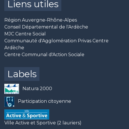
Liens utiles
Région Auvergne-Rhône-Alpes
Conseil Départemental de l'Ardèche
MJC Centre Social
Communauté d'Agglomération Privas Centre
Ardèche
Centre Communal d'Action Sociale
Labels
Natura 2000
Participation citoyenne
Ville Active et Sportive (2 lauriers)