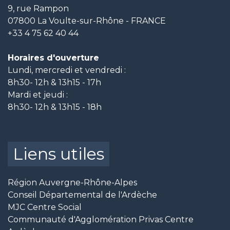
9, rue Rampon
07800 La Voulte-sur-Rhône - FRANCE
+33 4 75 62 40 44
Horaires d'ouverture
Lundi, mercredi et vendredi :
8h30- 12h & 13h15 - 17h
Mardi et jeudi :
8h30- 12h & 13h15 - 18h
Liens utiles
Région Auvergne-Rhône-Alpes
Conseil Départemental de l'Ardèche
MJC Centre Social
Communauté d'Agglomération Privas Centre