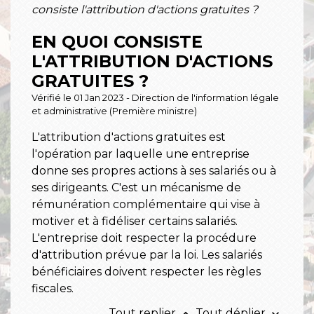
consiste l'attribution d'actions gratuites ?
EN QUOI CONSISTE
L'ATTRIBUTION D'ACTIONS
GRATUITES ?
Vérifié le 01 Jan 2023 - Direction de l'information légale
et administrative (Première ministre)
L'attribution d'actions gratuites est
l'opération par laquelle une entreprise
donne ses propres actions à ses salariés ou à
ses dirigeants. C'est un mécanisme de
rémunération complémentaire qui vise à
motiver et à fidéliser certains salariés.
L'entreprise doit respecter la procédure
d'attribution prévue par la loi. Les salariés
bénéficiaires doivent respecter les règles
fiscales.
Tout replier
Tout déplier