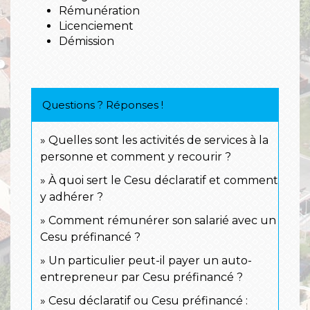
Rémunération
Licenciement
Démission
Questions ? Réponses !
Quelles sont les activités de services à la
personne et comment y recourir ?
À quoi sert le Cesu déclaratif et comment
y adhérer ?
Comment rémunérer son salarié avec un
Cesu préfinancé ?
Un particulier peut-il payer un auto-
entrepreneur par Cesu préfinancé ?
Cesu déclaratif ou Cesu préfinancé :