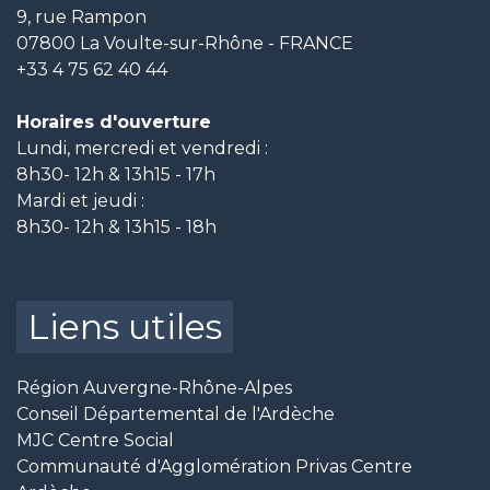
9, rue Rampon
07800 La Voulte-sur-Rhône - FRANCE
+33 4 75 62 40 44
Horaires d'ouverture
Lundi, mercredi et vendredi :
8h30- 12h & 13h15 - 17h
Mardi et jeudi :
8h30- 12h & 13h15 - 18h
Liens utiles
Région Auvergne-Rhône-Alpes
Conseil Départemental de l'Ardèche
MJC Centre Social
Communauté d'Agglomération Privas Centre