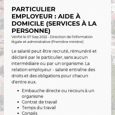
PARTICULIER
EMPLOYEUR : AIDE À
DOMICILE (SERVICES À LA
PERSONNE)
Vérifié le 07 Sep 2022 - Direction de l'information
légale et administrative (Première ministre)
Le salarié peut être recruté, rémunéré et
déclaré par le particulier, sans aucun
intermédiaire ou par un organisme. La
relation employeur - salarié entraîne des
droits et des obligations pour chacun
d'entre eux.
Embauche directe ou recours à un
organisme
Contrat de travail
Temps du travail
Congés