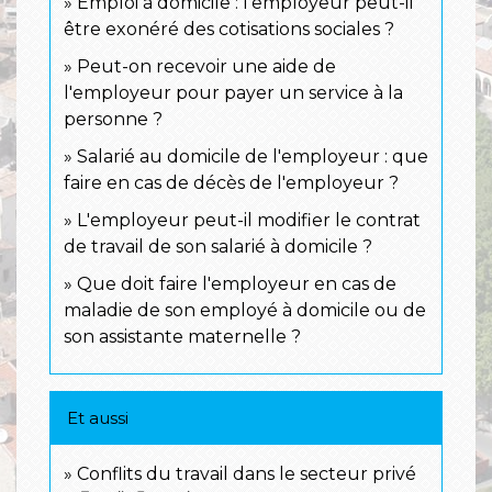
Emploi à domicile : l'employeur peut-il
être exonéré des cotisations sociales ?
Peut-on recevoir une aide de
l'employeur pour payer un service à la
personne ?
Salarié au domicile de l'employeur : que
faire en cas de décès de l'employeur ?
L'employeur peut-il modifier le contrat
de travail de son salarié à domicile ?
Que doit faire l'employeur en cas de
maladie de son employé à domicile ou de
son assistante maternelle ?
Et aussi
Conflits du travail dans le secteur privé