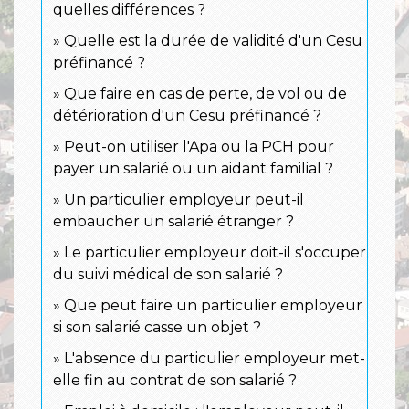
quelles différences ?
Quelle est la durée de validité d'un Cesu
préfinancé ?
Que faire en cas de perte, de vol ou de
détérioration d'un Cesu préfinancé ?
Peut-on utiliser l'Apa ou la PCH pour
payer un salarié ou un aidant familial ?
Un particulier employeur peut-il
embaucher un salarié étranger ?
Le particulier employeur doit-il s'occuper
du suivi médical de son salarié ?
Que peut faire un particulier employeur
si son salarié casse un objet ?
L'absence du particulier employeur met-
elle fin au contrat de son salarié ?