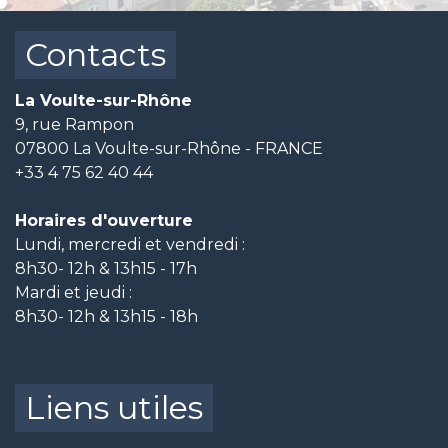
Contacts
La Voulte-sur-Rhône
9, rue Rampon
07800 La Voulte-sur-Rhône - FRANCE
+33 4 75 62 40 44
Horaires d'ouverture
Lundi, mercredi et vendredi :
8h30- 12h & 13h15 - 17h
Mardi et jeudi :
8h30- 12h & 13h15 - 18h
Liens utiles