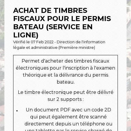
ACHAT DE TIMBRES
FISCAUX POUR LE PERMIS
BATEAU (SERVICE EN
LIGNE)
Vérifié le 07 Feb 2022 - Direction de l'information
légale et administrative (Première ministre)
Permet d'acheter des timbres fiscaux
électroniques pour l'inscription à l'examen
théorique et la délivrance du permis
bateau.
Le timbre électronique peut être délivré
sur 2 supports :
Un document PDF avec un code 2D
qui peut également être scanné
directement depuis un téléphone ou
une tablette par le service chargé de