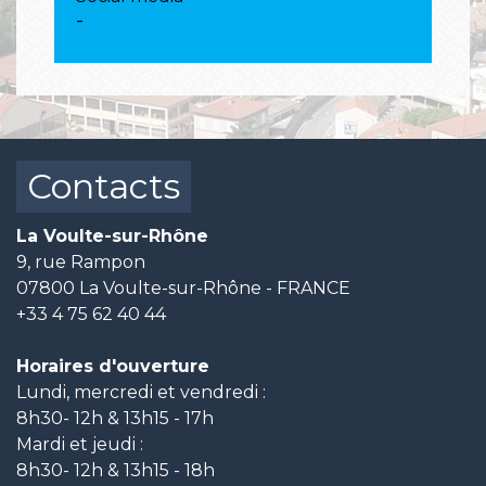
-
Contacts
La Voulte-sur-Rhône
9, rue Rampon
07800 La Voulte-sur-Rhône - FRANCE
+33 4 75 62 40 44
Horaires d'ouverture
Lundi, mercredi et vendredi :
8h30- 12h & 13h15 - 17h
Mardi et jeudi :
8h30- 12h & 13h15 - 18h