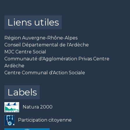
Liens utiles
Région Auvergne-Rhône-Alpes
Conseil Départemental de l'Ardèche
MJC Centre Social
Communauté d'Agglomération Privas Centre
Ardèche
Centre Communal d'Action Sociale
Labels
Natura 2000
Participation citoyenne