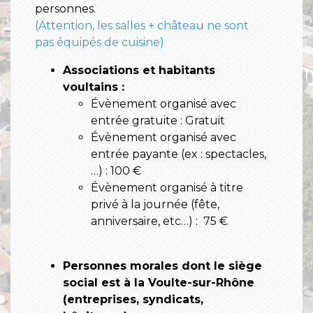
personnes.
(Attention, les salles + château ne sont
pas équipés de cuisine)
Associations et habitants
voultains :
Évènement organisé avec
entrée gratuite : Gratuit
Évènement organisé avec
entrée payante (ex : spectacles,
…) : 100 €
Évènement organisé à titre
privé à la journée (fête,
anniversaire, etc…) : 75 €
Personnes morales dont le siège
social est à la Voulte-sur-Rhône
(entreprises, syndicats,