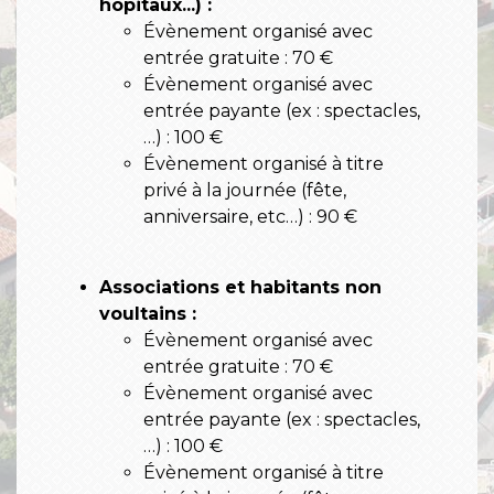
hôpitaux...) :
Évènement organisé avec
entrée gratuite : 70 €
Évènement organisé avec
entrée payante (ex : spectacles,
…) : 100 €
Évènement organisé à titre
privé à la journée (fête,
anniversaire, etc…) : 90 €
Associations et habitants non
voultains :
Évènement organisé avec
entrée gratuite : 70 €
Évènement organisé avec
entrée payante (ex : spectacles,
…) : 100 €
Évènement organisé à titre