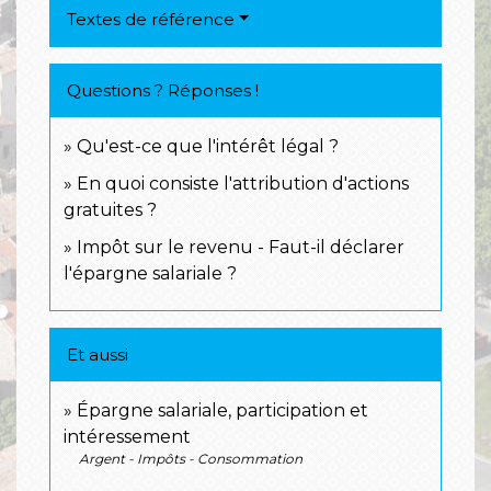
Textes de référence
Questions ? Réponses !
Qu'est-ce que l'intérêt légal ?
En quoi consiste l'attribution d'actions
gratuites ?
Impôt sur le revenu - Faut-il déclarer
l'épargne salariale ?
Et aussi
Épargne salariale, participation et
intéressement
Argent - Impôts - Consommation