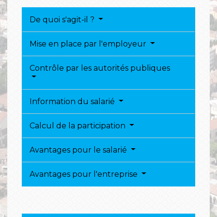
De quoi s'agit-il ?
Mise en place par l'employeur
Contrôle par les autorités publiques
Information du salarié
Calcul de la participation
Avantages pour le salarié
Avantages pour l'entreprise