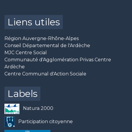
Liens utiles
Région Auvergne-Rhône-Alpes
Conseil Départemental de l'Ardèche
MJC Centre Social
Communauté d'Agglomération Privas Centre
Ardèche
Centre Communal d'Action Sociale
Labels
Natura 2000
Participation citoyenne