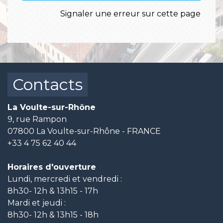
Signaler une erreur sur cette page
Contacts
La Voulte-sur-Rhône
9, rue Rampon
07800 La Voulte-sur-Rhône - FRANCE
+33 4 75 62 40 44
Horaires d'ouverture
Lundi, mercredi et vendredi :
8h30- 12h & 13h15 - 17h
Mardi et jeudi :
8h30- 12h & 13h15 - 18h