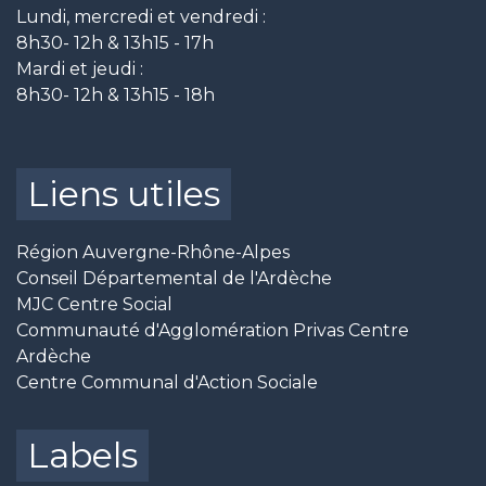
Lundi, mercredi et vendredi :
8h30- 12h & 13h15 - 17h
Mardi et jeudi :
8h30- 12h & 13h15 - 18h
Liens utiles
Région Auvergne-Rhône-Alpes
Conseil Départemental de l'Ardèche
MJC Centre Social
Communauté d'Agglomération Privas Centre
Ardèche
Centre Communal d'Action Sociale
Labels