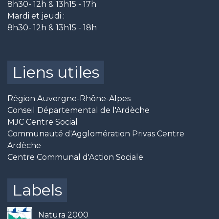
8h30- 12h & 13h15 - 17h
Mardi et jeudi :
8h30- 12h & 13h15 - 18h
Liens utiles
Région Auvergne-Rhône-Alpes
Conseil Départemental de l'Ardèche
MJC Centre Social
Communauté d'Agglomération Privas Centre
Ardèche
Centre Communal d'Action Sociale
Labels
Natura 2000