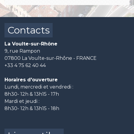
Contacts
La Voulte-sur-Rhône
9, rue Rampon
07800 La Voulte-sur-Rhône - FRANCE
+33 4 75 62 40 44
Horaires d'ouverture
Lundi, mercredi et vendredi :
8h30- 12h & 13h15 - 17h
Mardi et jeudi :
8h30- 12h & 13h15 - 18h