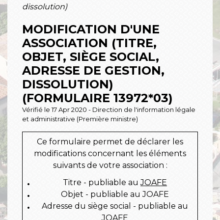
dissolution)
MODIFICATION D'UNE
ASSOCIATION (TITRE,
OBJET, SIÈGE SOCIAL,
ADRESSE DE GESTION,
DISSOLUTION)
(FORMULAIRE 13972*03)
Vérifié le 17 Apr 2020 - Direction de l'information légale
et administrative (Première ministre)
Ce formulaire permet de déclarer les
modifications concernant les éléments
suivants de votre association :
Titre - publiable au
JOAFE
Objet - publiable au JOAFE
Adresse du siège social - publiable au
JOAFE