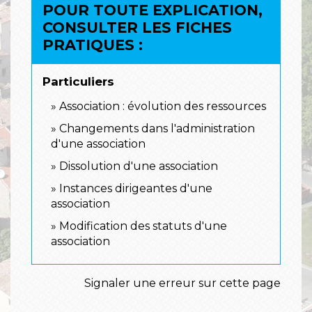
POUR TOUTE EXPLICATION,
CONSULTER LES FICHES
PRATIQUES :
Particuliers
Association : évolution des ressources
Changements dans l'administration
d'une association
Dissolution d'une association
Instances dirigeantes d'une
association
Modification des statuts d'une
association
Signaler une erreur sur cette page