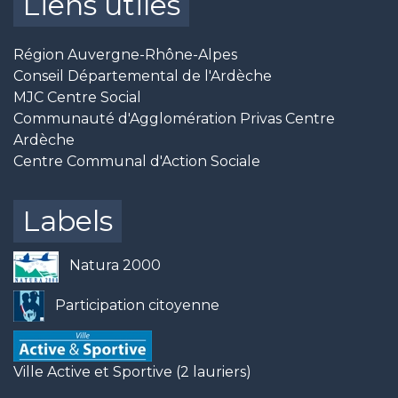
Liens utiles
Région Auvergne-Rhône-Alpes
Conseil Départemental de l'Ardèche
MJC Centre Social
Communauté d'Agglomération Privas Centre
Ardèche
Centre Communal d'Action Sociale
Labels
Natura 2000
Participation citoyenne
Ville Active et Sportive (2 lauriers)