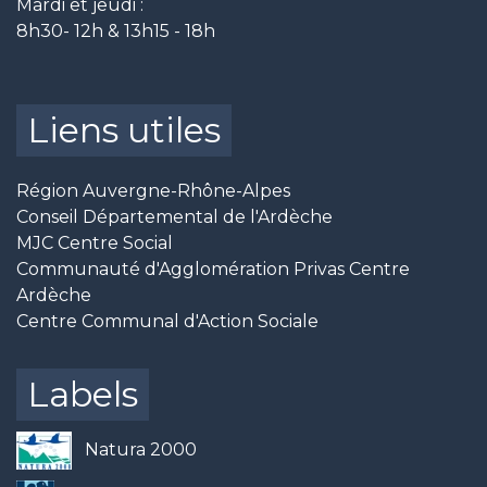
Mardi et jeudi :
8h30- 12h & 13h15 - 18h
Liens utiles
Région Auvergne-Rhône-Alpes
Conseil Départemental de l'Ardèche
MJC Centre Social
Communauté d'Agglomération Privas Centre
Ardèche
Centre Communal d'Action Sociale
Labels
Natura 2000