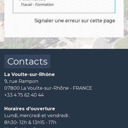
Travail - Formation
Signaler une erreur sur cette page
Contacts
La Voulte-sur-Rhône
9, rue Rampon
07800 La Voulte-sur-Rhône - FRANCE
+33 4 75 62 40 44
Horaires d'ouverture
Lundi, mercredi et vendredi :
8h30- 12h & 13h15 - 17h