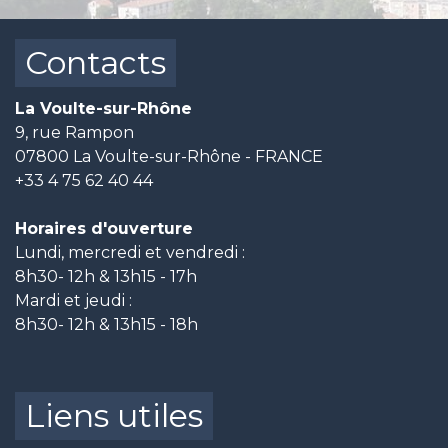
Contacts
La Voulte-sur-Rhône
9, rue Rampon
07800 La Voulte-sur-Rhône - FRANCE
+33 4 75 62 40 44
Horaires d'ouverture
Lundi, mercredi et vendredi :
8h30- 12h & 13h15 - 17h
Mardi et jeudi :
8h30- 12h & 13h15 - 18h
Liens utiles