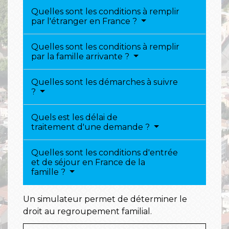
Quelles sont les conditions à remplir
par l'étranger en France ?
Quelles sont les conditions à remplir
par la famille arrivante ?
Quelles sont les démarches à suivre
?
Quels est les délai de
traitement d'une demande ?
Quelles sont les conditions d'entrée
et de séjour en France de la
famille ?
Un simulateur permet de déterminer le
droit au regroupement familial.