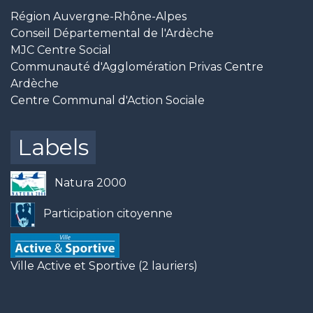
Région Auvergne-Rhône-Alpes
Conseil Départemental de l'Ardèche
MJC Centre Social
Communauté d'Agglomération Privas Centre
Ardèche
Centre Communal d'Action Sociale
Labels
Natura 2000
Participation citoyenne
Ville Active et Sportive (2 lauriers)