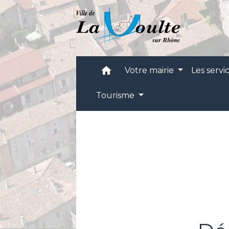
home
Votre mairie
Les servi
Tourisme