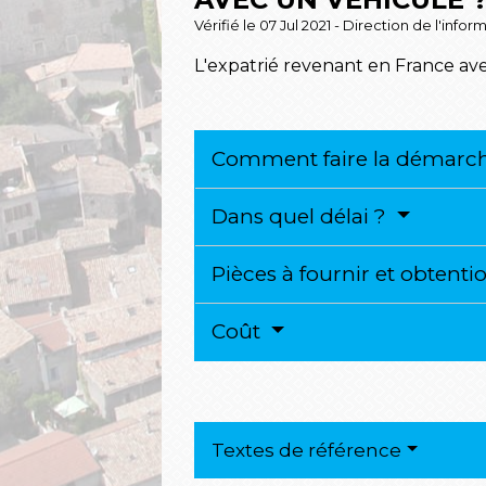
Vérifié le 07 Jul 2021 - Direction de l'info
L'expatrié revenant en France avec
Comment faire la démarc
Dans quel délai ?
Pièces à fournir et obtenti
Coût
Textes de référence