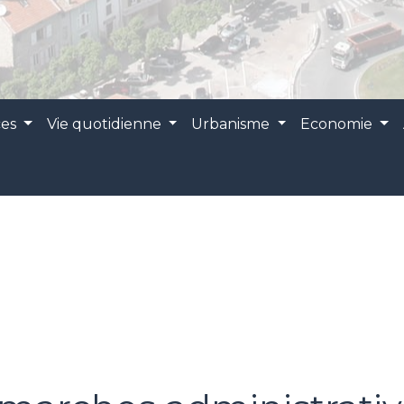
ces
Vie quotidienne
Urbanisme
Economie