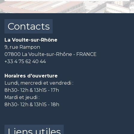
Contacts
La Voulte-sur-Rhône
9, rue Rampon
07800 La Voulte-sur-Rhône - FRANCE
+33 4 75 62 40 44
Horaires d'ouverture
Lundi, mercredi et vendredi :
8h30- 12h & 13h15 - 17h
Mardi et jeudi :
8h30- 12h & 13h15 - 18h
Liens utiles