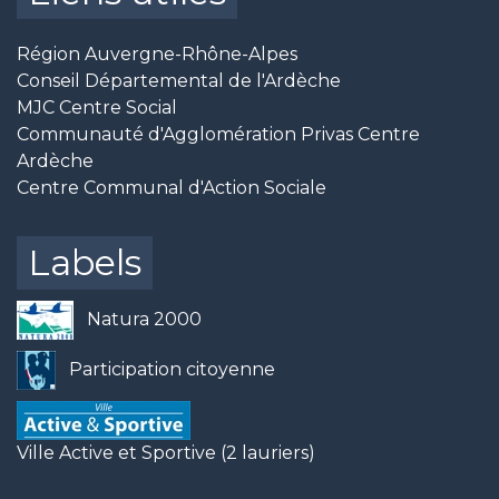
Région Auvergne-Rhône-Alpes
Conseil Départemental de l'Ardèche
MJC Centre Social
Communauté d'Agglomération Privas Centre
Ardèche
Centre Communal d'Action Sociale
Labels
Natura 2000
Participation citoyenne
Ville Active et Sportive (2 lauriers)