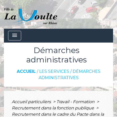
menu
Démarches
administratives
ACCUEIL
/
LES SERVICES
/
DÉMARCHES
ADMINISTRATIVES
Accueil particuliers
>
Travail - Formation
>
Recrutement dans la fonction publique
>
Recrutement dans le cadre du Pacte dans la