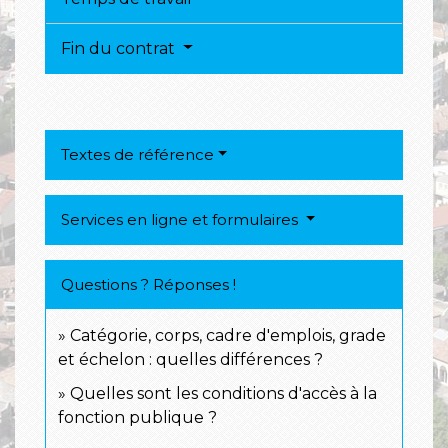
Fin du contrat
Textes de référence
Services en ligne et formulaires
Questions ? Réponses !
Catégorie, corps, cadre d'emplois, grade
et échelon : quelles différences ?
Quelles sont les conditions d'accès à la
fonction publique ?