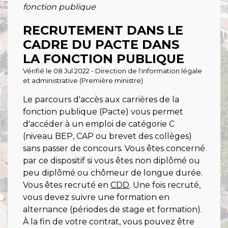
fonction publique
RECRUTEMENT DANS LE
CADRE DU PACTE DANS
LA FONCTION PUBLIQUE
Vérifié le 08 Jul 2022 - Direction de l'information légale
et administrative (Première ministre)
Le parcours d'accès aux carrières de la
fonction publique (Pacte) vous permet
d'accéder à un emploi de catégorie C
(niveau BEP, CAP ou brevet des collèges)
sans passer de concours. Vous êtes concerné
par ce dispositif si vous êtes non diplômé ou
peu diplômé ou chômeur de longue durée.
Vous êtes recruté en
CDD
. Une fois recruté,
vous devez suivre une formation en
alternance (périodes de stage et formation).
À la fin de votre contrat, vous pouvez être