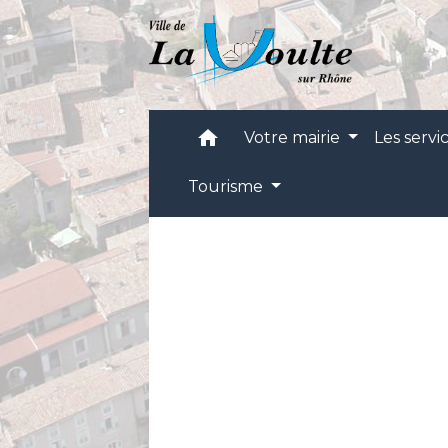
home
Votre mairie
Les servi
Tourisme