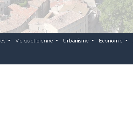
ces
Vie quotidienne
Urbanisme
Economie