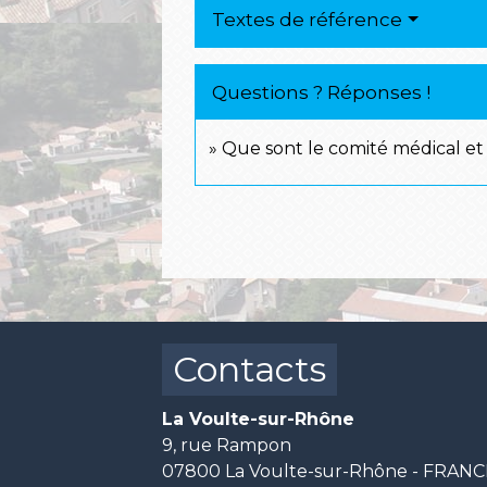
Textes de référence
Questions ? Réponses !
Que sont le comité médical et
Contacts
La Voulte-sur-Rhône
9, rue Rampon
07800 La Voulte-sur-Rhône - FRAN