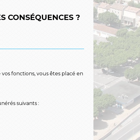
ES CONSÉQUENCES ?
vos fonctions, vous êtes placé en
nérés suivants :