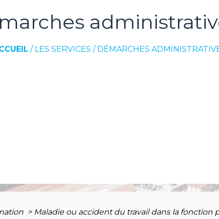
marches administrativ
CCUEIL
/
LES SERVICES
/
DÉMARCHES ADMINISTRATIV
rmation
>
Maladie ou accident du travail dans la fonction