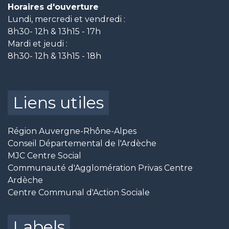
Horaires d'ouverture
Lundi, mercredi et vendredi :
8h30- 12h & 13h15 - 17h
Mardi et jeudi :
8h30- 12h & 13h15 - 18h
Liens utiles
Région Auvergne-Rhône-Alpes
Conseil Départemental de l'Ardèche
MJC Centre Social
Communauté d'Agglomération Privas Centre
Ardèche
Centre Communal d'Action Sociale
Labels