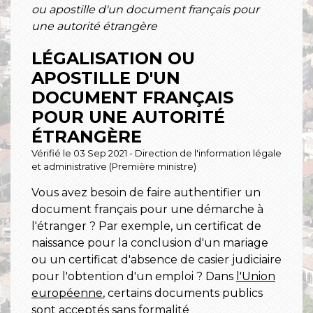
ou apostille d'un document français pour
une autorité étrangère
LÉGALISATION OU
APOSTILLE D'UN
DOCUMENT FRANÇAIS
POUR UNE AUTORITÉ
ÉTRANGÈRE
Vérifié le 03 Sep 2021 - Direction de l'information légale
et administrative (Première ministre)
Vous avez besoin de faire authentifier un
document français pour une démarche à
l'étranger ? Par exemple, un certificat de
naissance pour la conclusion d'un mariage
ou un certificat d'absence de casier judiciaire
pour l'obtention d'un emploi ? Dans
l'Union
européenne
, certains documents publics
sont acceptés sans formalité