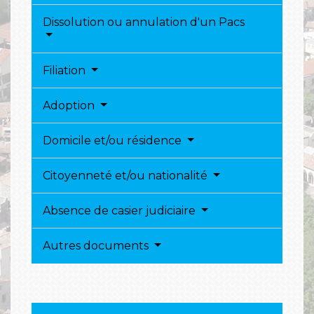
Dissolution ou annulation d'un Pacs
Filiation
Adoption
Domicile et/ou résidence
Citoyenneté et/ou nationalité
Absence de casier judiciaire
Autres documents