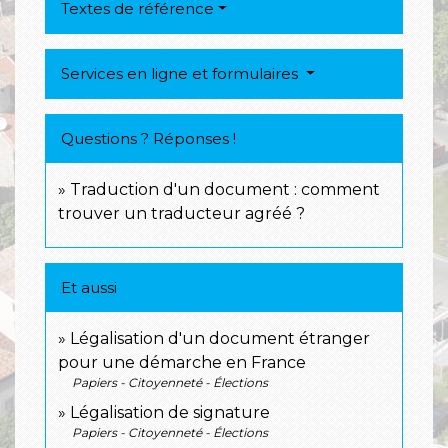
Textes de référence
Services en ligne et formulaires
Questions ? Réponses !
Traduction d'un document : comment
trouver un traducteur agréé ?
Et aussi
Légalisation d'un document étranger
pour une démarche en France
Papiers - Citoyenneté - Élections
Légalisation de signature
Papiers - Citoyenneté - Élections