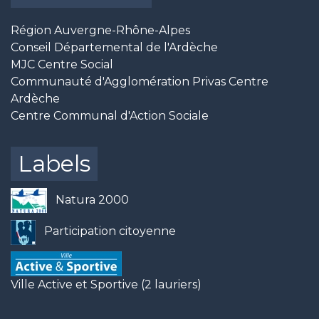
Région Auvergne-Rhône-Alpes
Conseil Départemental de l'Ardèche
MJC Centre Social
Communauté d'Agglomération Privas Centre
Ardèche
Centre Communal d'Action Sociale
Labels
Natura 2000
Participation citoyenne
Ville Active et Sportive (2 lauriers)