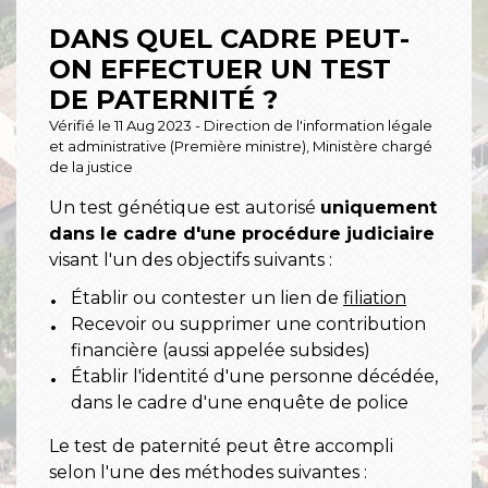
DANS QUEL CADRE PEUT-
ON EFFECTUER UN TEST
DE PATERNITÉ ?
Vérifié le 11 Aug 2023 - Direction de l'information légale
et administrative (Première ministre), Ministère chargé
de la justice
Un test génétique est autorisé
uniquement
dans le cadre d'une procédure judiciaire
visant l'un des objectifs suivants :
Établir ou contester un lien de
filiation
Recevoir ou supprimer une contribution
financière (aussi appelée subsides)
Établir l'identité d'une personne décédée,
dans le cadre d'une enquête de police
Le test de paternité peut être accompli
selon l'une des méthodes suivantes :