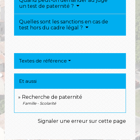
Quand peut-on demander au juge
un test de paternité ?
Quelles sont les sanctions en cas de
test hors du cadre légal ?
Textes de référence
Et aussi
Recherche de paternité
Famille - Scolarité
Signaler une erreur sur cette page