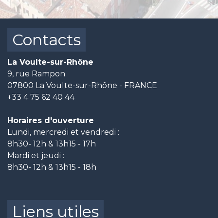
Contacts
La Voulte-sur-Rhône
9, rue Rampon
07800 La Voulte-sur-Rhône - FRANCE
+33 4 75 62 40 44
Horaires d'ouverture
Lundi, mercredi et vendredi :
8h30- 12h & 13h15 - 17h
Mardi et jeudi :
8h30- 12h & 13h15 - 18h
Liens utiles