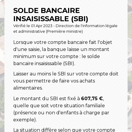
SOLDE BANCAIRE
INSAISISSABLE (SBI)
Vérifié le 01 Apr 2023 - Direction de l'information légale
et administrative (Première ministre)
Lorsque votre compte bancaire fait l'objet
d'une saisie, la banque laisse un montant
minimum sur votre compte : le solde
bancaire insaisissable (SBI).
Laisser au moins le SBI sur votre compte doit
vous permettre de faire vos achats
alimentaires.
Le montant du SBI est fixé à
607,75 €
,
quelle que soit votre situation familiale
(présence ou non d'enfants à charge par
exemple).
La situation diffère selon que votre compte