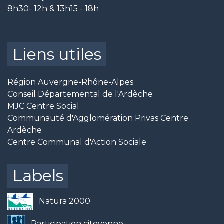
8h30- 12h & 13h15 - 18h
Liens utiles
Région Auvergne-Rhône-Alpes
Conseil Départemental de l'Ardèche
MJC Centre Social
Communauté d'Agglomération Privas Centre
Ardèche
Centre Communal d'Action Sociale
Labels
Natura 2000
Participation citoyenne