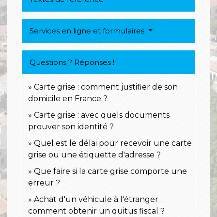
Services en ligne et formulaires
Questions ? Réponses !
Carte grise : comment justifier de son
domicile en France ?
Carte grise : avec quels documents
prouver son identité ?
Quel est le délai pour recevoir une carte
grise ou une étiquette d'adresse ?
Que faire si la carte grise comporte une
erreur ?
Achat d'un véhicule à l'étranger :
comment obtenir un quitus fiscal ?