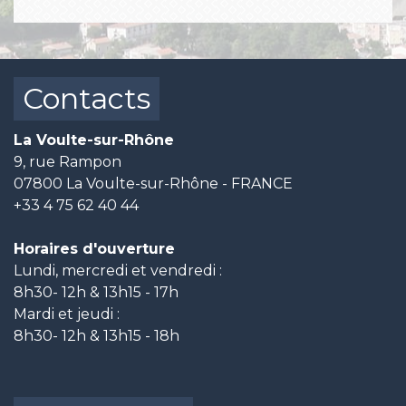
Contacts
La Voulte-sur-Rhône
9, rue Rampon
07800 La Voulte-sur-Rhône - FRANCE
+33 4 75 62 40 44
Horaires d'ouverture
Lundi, mercredi et vendredi :
8h30- 12h & 13h15 - 17h
Mardi et jeudi :
8h30- 12h & 13h15 - 18h