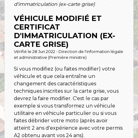
d'immatriculation (ex-carte grise)
VÉHICULE MODIFIÉ ET
CERTIFICAT
D'IMMATRICULATION (EX-
CARTE GRISE)
Vérifié le 28 Jun 2022 - Direction de l'information légale
et administrative (Première ministre)
Si vous modifiez (ou faites modifier) votre
véhicule et que cela entraîne un
changement des caractéristiques
techniques inscrites sur la carte grise, vous
devrez la faire modifier. C'est le cas par
exemple si vous transformez un véhicule
utilitaire en véhicule particulier ou si vous
faites débrider votre moto (après avoir
atteint 2 ans d'expérience avec votre permis
A2 obtenu avant vos 24 ans).