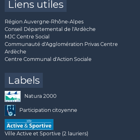
Liens utiles
Région Auvergne-Rhône-Alpes
Conseil Départemental de l'Ardèche
MJC Centre Social
Communauté d'Agglomération Privas Centre
Ardèche
Centre Communal d'Action Sociale
Labels
Natura 2000
Participation citoyenne
Ville Active et Sportive (2 lauriers)