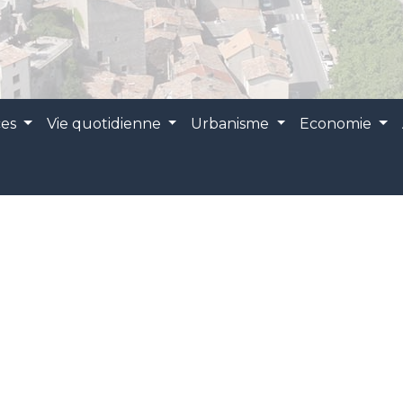
ces
Vie quotidienne
Urbanisme
Economie