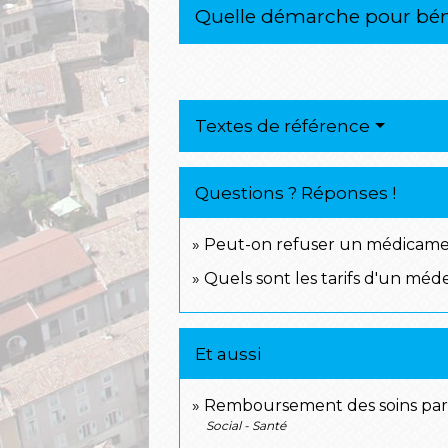
Quelle démarche pour béné
Textes de référence
Questions ? Réponses !
Peut-on refuser un médicame
Quels sont les tarifs d'un mé
Et aussi
Remboursement des soins par l
Social - Santé