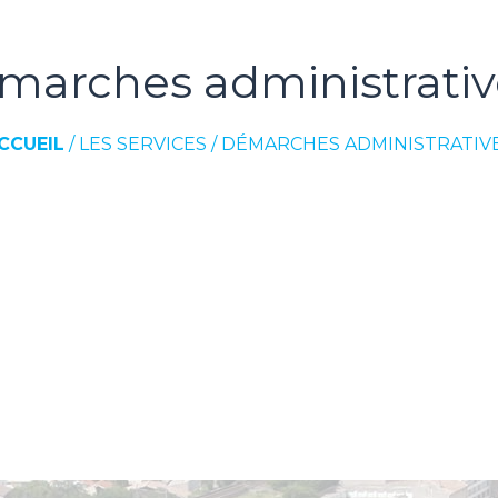
marches administrativ
CCUEIL
/
LES SERVICES
/
DÉMARCHES ADMINISTRATIV