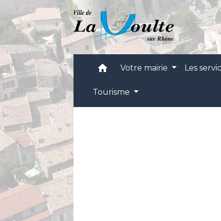
home
Votre mairie
Les servi
Tourisme