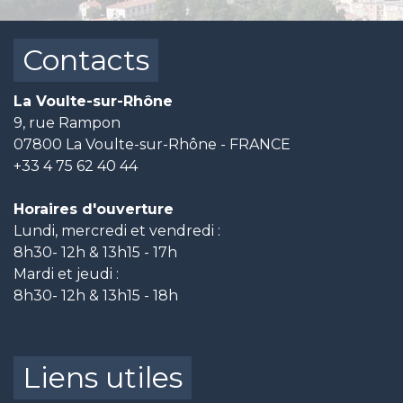
Contacts
La Voulte-sur-Rhône
9, rue Rampon
07800 La Voulte-sur-Rhône - FRANCE
+33 4 75 62 40 44
Horaires d'ouverture
Lundi, mercredi et vendredi :
8h30- 12h & 13h15 - 17h
Mardi et jeudi :
8h30- 12h & 13h15 - 18h
Liens utiles