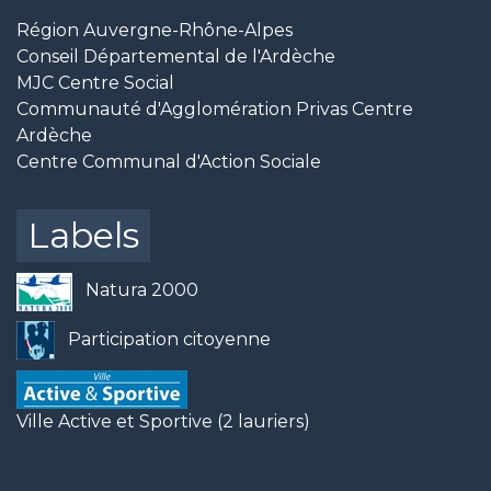
Région Auvergne-Rhône-Alpes
Conseil Départemental de l'Ardèche
MJC Centre Social
Communauté d'Agglomération Privas Centre
Ardèche
Centre Communal d'Action Sociale
Labels
Natura 2000
Participation citoyenne
Ville Active et Sportive (2 lauriers)