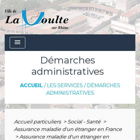
menu
Démarches
administratives
ACCUEIL
/
LES SERVICES
/
DÉMARCHES
ADMINISTRATIVES
Accueil particuliers
>
Social - Santé
>
Assurance maladie d'un étranger en France
>
Assurance maladie d'un étranger en