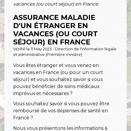
vacances (ou court séjour) en France
ASSURANCE MALADIE
D'UN ÉTRANGER EN
VACANCES (OU COURT
SÉJOUR) EN FRANCE
Vérifié le 11 May 2023 - Direction de l'information légale
et administrative (Première ministre)
Vous êtes étranger et vous venez en
vacances en France (ou pour un court
séjour) et vous souhaitez savoir si vous
pouvez bénéficier de soins médicaux
imprévus et nécessaires ?
Vous souhaitez savoir si vous pouvez être
remboursé de vos dépenses de santé en
France ?
Nous vous présentons les informations à