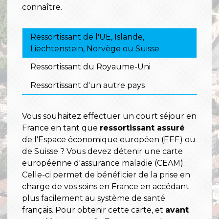
connaître.
Ressortissant de l'UE, Islande,
Liechtenstein, Norvège ou Suisse
Ressortissant du Royaume-Uni
Ressortissant d'un autre pays
Vous souhaitez effectuer un court séjour en
France en tant que
ressortissant assuré
de
l'Espace économique européen
(EEE) ou
de Suisse ? Vous devez détenir une carte
européenne d'assurance maladie (CEAM).
Celle-ci permet de bénéficier de la prise en
charge de vos soins en France en accédant
plus facilement au système de santé
français. Pour obtenir cette carte, et
avant