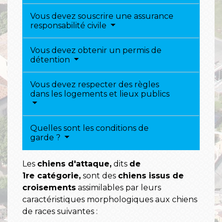
Vous devez souscrire une assurance
responsabilité civile
Vous devez obtenir un permis de
détention
Vous devez respecter des règles
dans les logements et lieux publics
Quelles sont les conditions de
garde ?
Les
chiens d'attaque,
dits
de
1
re
catégorie,
sont des
chiens issus de
croisements
assimilables par leurs
caractéristiques morphologiques aux chiens
de races suivantes :