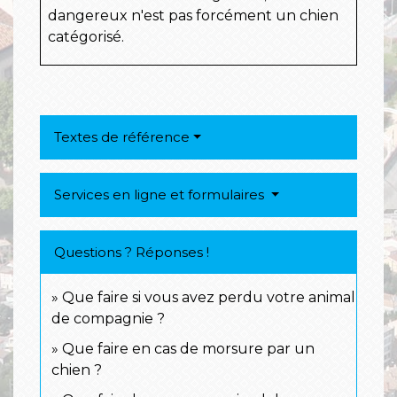
dangereux n'est pas forcément un chien
catégorisé.
Textes de référence
Services en ligne et formulaires
Questions ? Réponses !
Que faire si vous avez perdu votre animal
de compagnie ?
Que faire en cas de morsure par un
chien ?