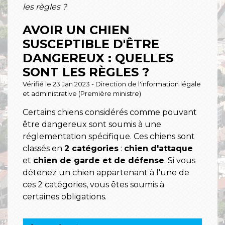
les règles ?
AVOIR UN CHIEN
SUSCEPTIBLE D'ÊTRE
DANGEREUX : QUELLES
SONT LES RÈGLES ?
Vérifié le 23 Jan 2023 - Direction de l'information légale
et administrative (Première ministre)
Certains chiens considérés comme pouvant
être dangereux sont soumis à une
réglementation spécifique. Ces chiens sont
classés en
2 catégories
:
chien d'attaque
et
chien de garde et de défense
. Si vous
détenez un chien appartenant à l'une de
ces 2 catégories, vous êtes soumis à
certaines obligations.