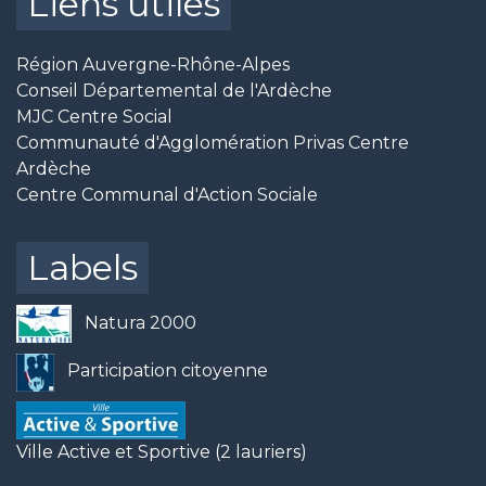
Liens utiles
Région Auvergne-Rhône-Alpes
Conseil Départemental de l'Ardèche
MJC Centre Social
Communauté d'Agglomération Privas Centre
Ardèche
Centre Communal d'Action Sociale
Labels
Natura 2000
Participation citoyenne
Ville Active et Sportive (2 lauriers)