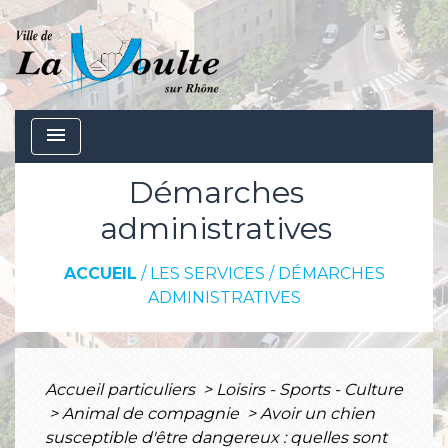
menu
Démarches
administratives
ACCUEIL
/
LES SERVICES
/
DÉMARCHES
ADMINISTRATIVES
Accueil particuliers
>
Loisirs - Sports - Culture
>
Animal de compagnie
>
Avoir un chien
susceptible d'être dangereux : quelles sont