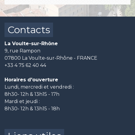
Contacts
La Voulte-sur-Rhône
9, rue Rampon
07800 La Voulte-sur-Rhône - FRANCE
+33 4 75 62 40 44
Horaires d'ouverture
Lundi, mercredi et vendredi :
8h30- 12h & 13h15 - 17h
Mardi et jeudi :
8h30- 12h & 13h15 - 18h