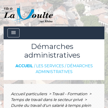
menu
Démarches
administratives
ACCUEIL
/
LES SERVICES
/
DÉMARCHES
ADMINISTRATIVES
Accueil particuliers
>
Travail - Formation
>
Temps de travail dans le secteur privé
>
Durée du travail d'un salarié à temps plein