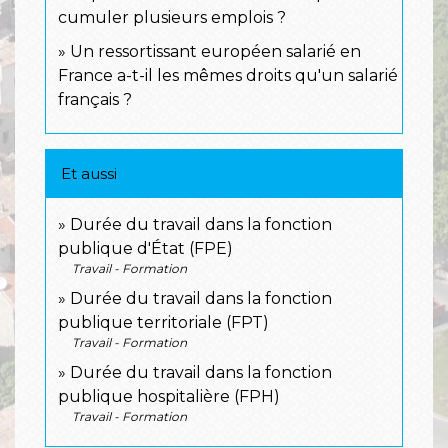
cumuler plusieurs emplois ?
Un ressortissant européen salarié en
France a-t-il les mêmes droits qu'un salarié
français ?
Et aussi
Durée du travail dans la fonction
publique d'État (FPE)
Travail - Formation
Durée du travail dans la fonction
publique territoriale (FPT)
Travail - Formation
Durée du travail dans la fonction
publique hospitalière (FPH)
Travail - Formation