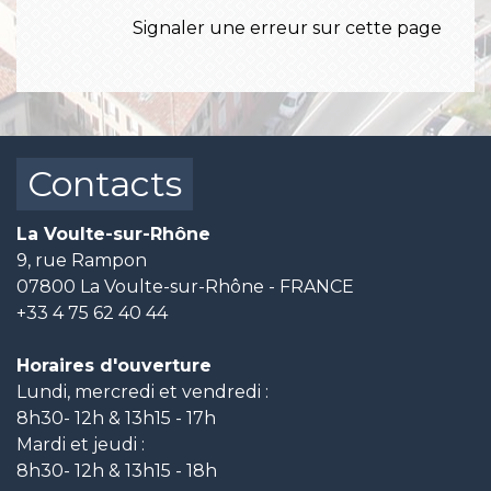
Signaler une erreur sur cette page
Contacts
La Voulte-sur-Rhône
9, rue Rampon
07800 La Voulte-sur-Rhône - FRANCE
+33 4 75 62 40 44
Horaires d'ouverture
Lundi, mercredi et vendredi :
8h30- 12h & 13h15 - 17h
Mardi et jeudi :
8h30- 12h & 13h15 - 18h