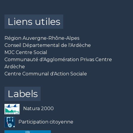
Liens utiles
Région Auvergne-Rhône-Alpes
Conseil Départemental de l'Ardèche
MJC Centre Social
Communauté d'Agglomération Privas Centre
Ardèche
Centre Communal d'Action Sociale
Labels
Natura 2000
Participation citoyenne