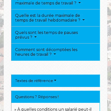
maximale de temps de travail ?
Quelle est la durée maximale de
temps de travail hebdomadaire ?
Quels sont les temps de pauses
prévus ?
Comment sont décomptées les
heures de travail ?
Textes de référence
Questions ? Réponses !
À quelles conditions un salarié peut-il