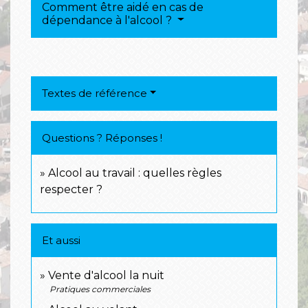
Comment être aidé en cas de
dépendance à l'alcool ?
Textes de référence
Questions ? Réponses !
Alcool au travail : quelles règles
respecter ?
Et aussi
Vente d'alcool la nuit
Pratiques commerciales