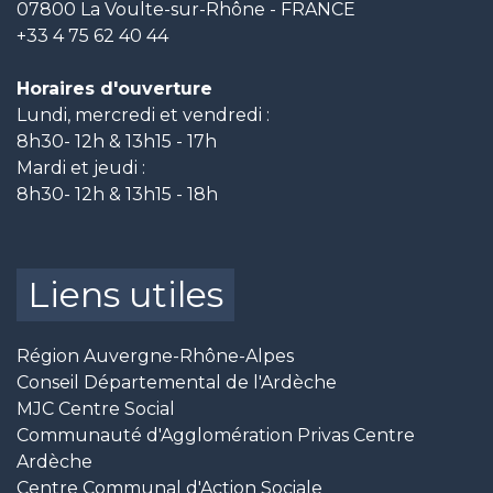
07800 La Voulte-sur-Rhône - FRANCE
+33 4 75 62 40 44
Horaires d'ouverture
Lundi, mercredi et vendredi :
8h30- 12h & 13h15 - 17h
Mardi et jeudi :
8h30- 12h & 13h15 - 18h
Liens utiles
Région Auvergne-Rhône-Alpes
Conseil Départemental de l'Ardèche
MJC Centre Social
Communauté d'Agglomération Privas Centre
Ardèche
Centre Communal d'Action Sociale