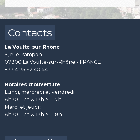
Contacts
La Voulte-sur-Rhône
9, rue Rampon
07800 La Voulte-sur-Rhône - FRANCE
+33 4 75 62 40 44
Horaires d'ouverture
Lundi, mercredi et vendredi :
8h30- 12h & 13h15 - 17h
Mardi et jeudi :
8h30- 12h & 13h15 - 18h