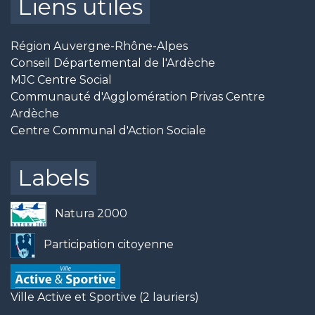
Liens utiles
Région Auvergne-Rhône-Alpes
Conseil Départemental de l'Ardèche
MJC Centre Social
Communauté d'Agglomération Privas Centre
Ardèche
Centre Communal d'Action Sociale
Labels
Natura 2000
Participation citoyenne
Ville Active et Sportive (2 lauriers)