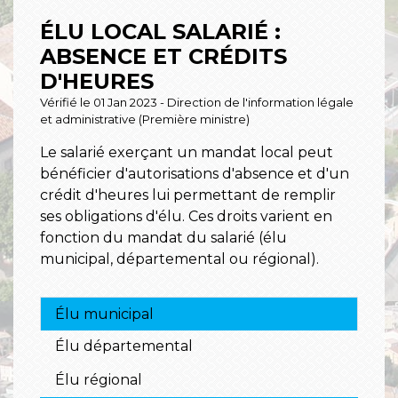
ÉLU LOCAL SALARIÉ :
ABSENCE ET CRÉDITS
D'HEURES
Vérifié le 01 Jan 2023 - Direction de l'information légale
et administrative (Première ministre)
Le salarié exerçant un mandat local peut
bénéficier d'autorisations d'absence et d'un
crédit d'heures lui permettant de remplir
ses obligations d'élu. Ces droits varient en
fonction du mandat du salarié (élu
municipal, départemental ou régional).
Élu municipal
Élu départemental
Élu régional