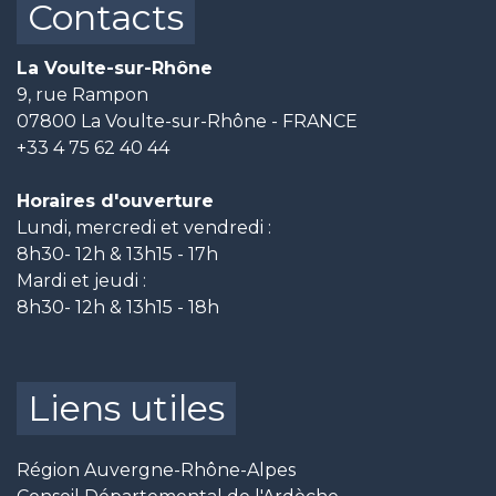
Contacts
La Voulte-sur-Rhône
9, rue Rampon
07800 La Voulte-sur-Rhône - FRANCE
+33 4 75 62 40 44
Horaires d'ouverture
Lundi, mercredi et vendredi :
8h30- 12h & 13h15 - 17h
Mardi et jeudi :
8h30- 12h & 13h15 - 18h
Liens utiles
Région Auvergne-Rhône-Alpes