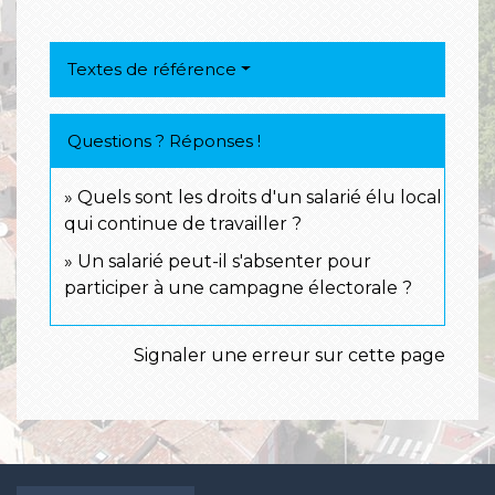
Textes de référence
Questions ? Réponses !
Quels sont les droits d'un salarié élu local
qui continue de travailler ?
Un salarié peut-il s'absenter pour
participer à une campagne électorale ?
Signaler une erreur sur cette page