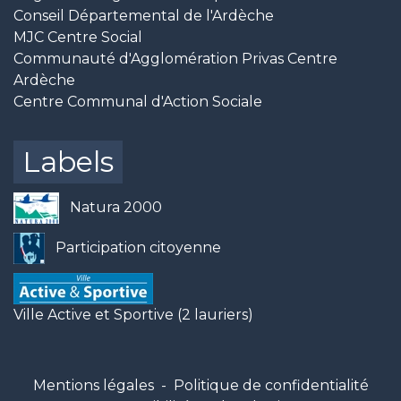
Conseil Départemental de l'Ardèche
MJC Centre Social
Communauté d'Agglomération Privas Centre
Ardèche
Centre Communal d'Action Sociale
Labels
Natura 2000
Participation citoyenne
Ville Active et Sportive (2 lauriers)
Mentions légales
-
Politique de confidentialité