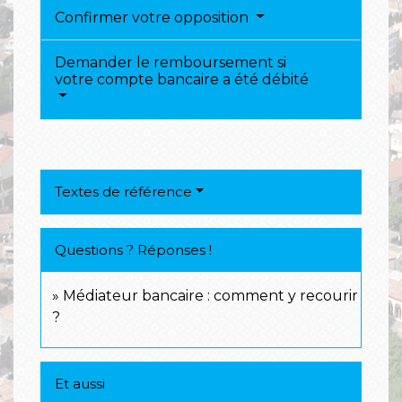
Confirmer votre opposition
Demander le remboursement si
votre compte bancaire a été débité
Textes de référence
Questions ? Réponses !
Médiateur bancaire : comment y recourir
?
Et aussi