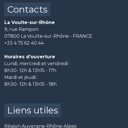
Contacts
La Voulte-sur-Rhône
9, rue Rampon
07800 La Voulte-sur-Rhône - FRANCE
+33 4 75 62 40 44
Horaires d'ouverture
Lundi, mercredi et vendredi :
8h30- 12h & 13h15 - 17h
Mardi et jeudi :
8h30- 12h & 13h15 - 18h
Liens utiles
Région Auvergne-Rhône-Alpes