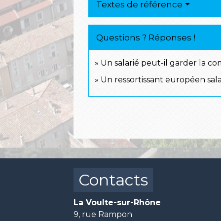
Textes de référence
Questions ? Réponses !
Un salarié peut-il garder la c
Un ressortissant européen salar
Contacts
La Voulte-sur-Rhône
9, rue Rampon