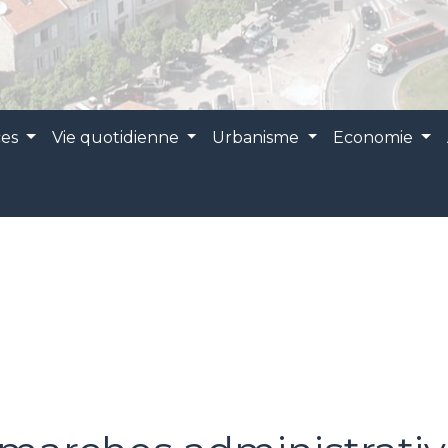
ces
Vie quotidienne
Urbanisme
Economie