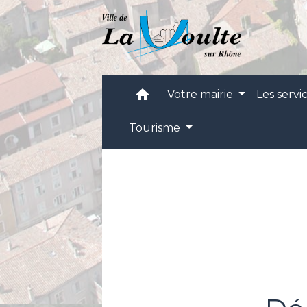
home
Votre mairie
Les servi
Tourisme