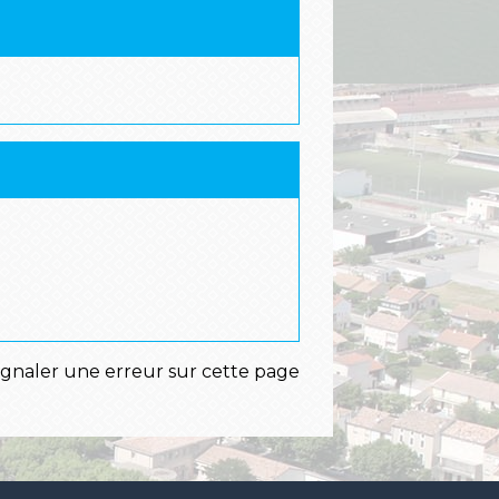
ignaler une erreur sur cette page