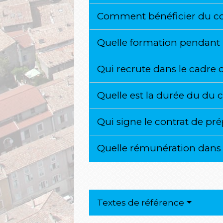
Comment bénéficier du con
Quelle formation pendant 
Qui recrute dans le cadre 
Quelle est la durée du du 
Qui signe le contrat de pr
Quelle rémunération dans l
Textes de référence