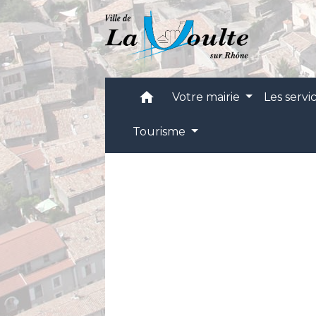
home
Votre mairie
Les servi
Tourisme