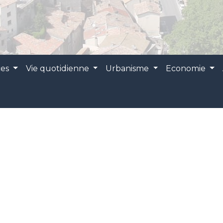
ces
Vie quotidienne
Urbanisme
Economie