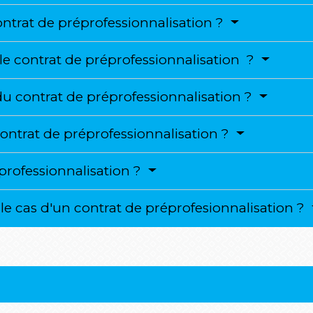
trat de préprofessionnalisation ?
le contrat de préprofessionnalisation ?
du contrat de préprofessionnalisation ?
contrat de préprofessionnalisation ?
éprofessionnalisation ?
e cas d'un contrat de préprofesionnalisation ?