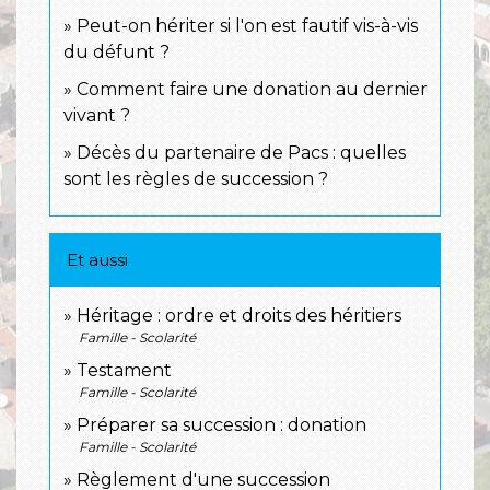
Peut-on hériter si l'on est fautif vis-à-vis
du défunt ?
Comment faire une donation au dernier
vivant ?
Décès du partenaire de Pacs : quelles
sont les règles de succession ?
Et aussi
Héritage : ordre et droits des héritiers
Famille - Scolarité
Testament
Famille - Scolarité
Préparer sa succession : donation
Famille - Scolarité
Règlement d'une succession