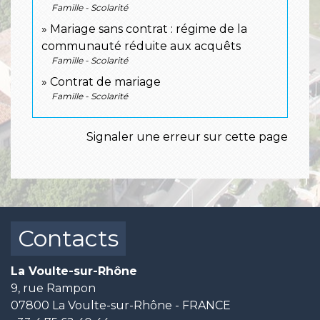
Famille - Scolarité
Mariage sans contrat : régime de la
communauté réduite aux acquêts
Famille - Scolarité
Contrat de mariage
Famille - Scolarité
Signaler une erreur sur cette page
Contacts
La Voulte-sur-Rhône
9, rue Rampon
07800 La Voulte-sur-Rhône - FRANCE