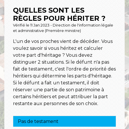
QUELLES SONT LES
RÈGLES POUR HÉRITER ?
Vérifié le 11 Jan 2023 - Direction de l'information légale
et administrative (Première ministre)
L'un de vos proches vient de décéder. Vous
voulez savoir si vous héritez et calculer
votre part d'héritage ? Vous devez
distinguer 2 situations. Si le défunt n'a pas
fait de testament, c'est l'ordre de priorité des
héritiers qui détermine les parts d'héritage.
Si le défunt a fait un testament, il doit
réserver une partie de son patrimoine à
certains héritiers et peut attribuer la part
restante aux personnes de son choix.
Pas de testament