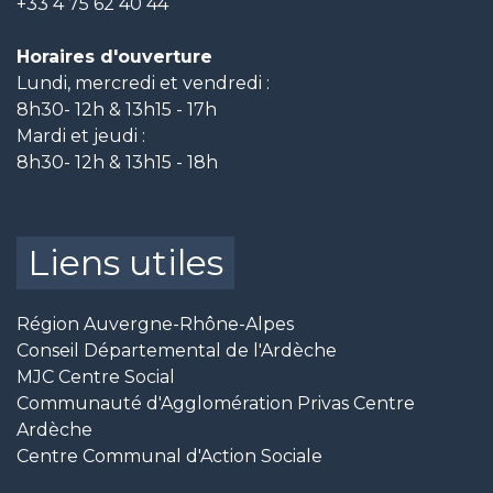
+33 4 75 62 40 44
Horaires d'ouverture
Lundi, mercredi et vendredi :
8h30- 12h & 13h15 - 17h
Mardi et jeudi :
8h30- 12h & 13h15 - 18h
Liens utiles
Région Auvergne-Rhône-Alpes
Conseil Départemental de l'Ardèche
MJC Centre Social
Communauté d'Agglomération Privas Centre
Ardèche
Centre Communal d'Action Sociale