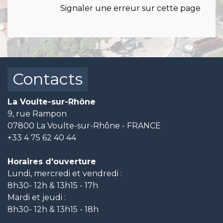
Signaler une erreur sur cette page
Contacts
La Voulte-sur-Rhône
9, rue Rampon
07800 La Voulte-sur-Rhône - FRANCE
+33 4 75 62 40 44
Horaires d'ouverture
Lundi, mercredi et vendredi :
8h30- 12h & 13h15 - 17h
Mardi et jeudi :
8h30- 12h & 13h15 - 18h