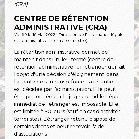
(CRA)
CENTRE DE RÉTENTION
ADMINISTRATIVE (CRA)
Vérifié le 16 Mar 2022 - Direction de l'information légale
et administrative (Première ministre)
La rétention administrative permet de
maintenir dans un lieu fermé (centre de
rétention administrative) un étranger qui fait
l'objet d'une décision d'éloignement, dans
l'attente de son renvoi forcé. La rétention
est décidée par l'administration. Elle peut
être prolongée par le juge quand le départ
immédiat de l'étranger est impossible. Elle
est limitée à 90 jours (sauf en cas d'activités
terroristes). L'étranger retenu dispose de
certains droits et peut recevoir l'aide
d'associations.