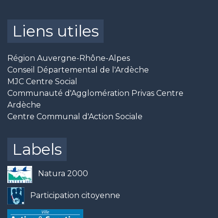
Liens utiles
Région Auvergne-Rhône-Alpes
Conseil Départemental de l'Ardèche
MJC Centre Social
Communauté d'Agglomération Privas Centre
Ardèche
Centre Communal d'Action Sociale
Labels
Natura 2000
Participation citoyenne