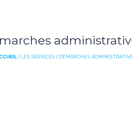
marches administrativ
CCUEIL
/
LES SERVICES
/
DÉMARCHES ADMINISTRATIV