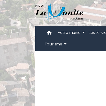
home
Votre mairie
Les servi
Tourisme