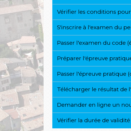
Vérifier les conditions po
S'inscrire à l'examen du 
Passer l'examen du code (
Préparer l'épreuve pratiqu
Passer l'épreuve pratique 
Télécharger le résultat d
Demander en ligne un nou
Vérifier la durée de valid