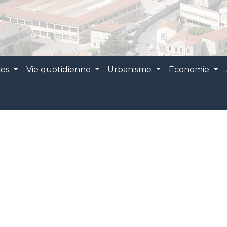
ces
Vie quotidienne
Urbanisme
Economie