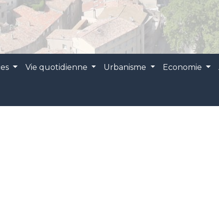
ces
Vie quotidienne
Urbanisme
Economie