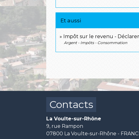
Et aussi
Impôt sur le revenu - Déclarer 
Argent - Impôts - Consommation
Contacts
La Voulte-sur-Rhône
9, rue Rampon
07800 La Voulte-sur-Rhône - FRAN