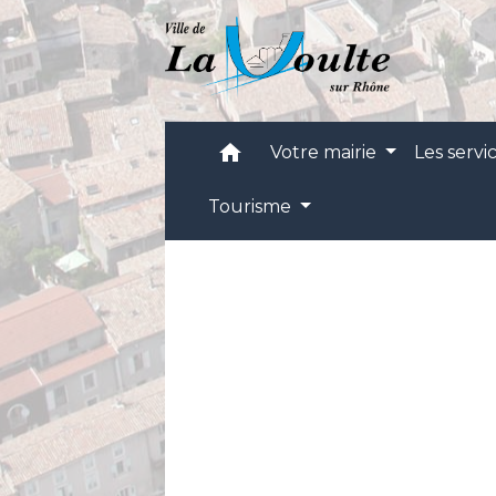
home
Votre mairie
Les servi
Tourisme