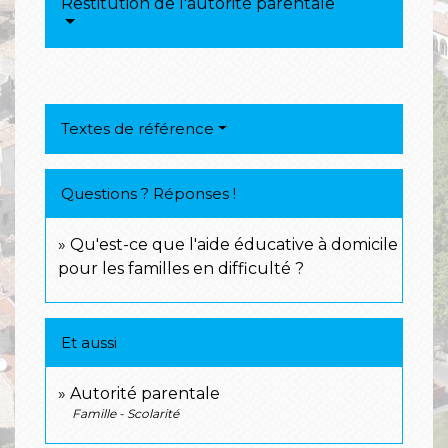
Restitution de l'autorité parentale
Textes de référence
Questions ? Réponses !
Qu'est-ce que l'aide éducative à domicile
pour les familles en difficulté ?
Et aussi
Autorité parentale
Famille - Scolarité