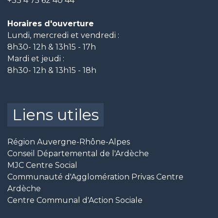
+33 4 75 62 40 44
Horaires d'ouverture
Lundi, mercredi et vendredi :
8h30- 12h & 13h15 - 17h
Mardi et jeudi :
8h30- 12h & 13h15 - 18h
Liens utiles
Région Auvergne-Rhône-Alpes
Conseil Départemental de l'Ardèche
MJC Centre Social
Communauté d'Agglomération Privas Centre
Ardèche
Centre Communal d'Action Sociale