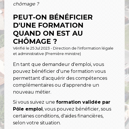
chômage ?
PEUT-ON BÉNÉFICIER
D'UNE FORMATION
QUAND ON EST AU
CHÔMAGE ?
Vérifié le 25 Jul 2023 - Direction de l'information légale
et administrative (Première ministre)
En tant que demandeur d'emploi, vous
pouvez bénéficier d'une formation vous
permettant d'acquérir des compétences
complémentaires ou d'apprendre un
nouveau métier.
Si vous suivez une
formation validée par
Pôle emploi
, vous pouvez bénéficier, sous
certaines conditions, d'aides financières,
selon votre situation.