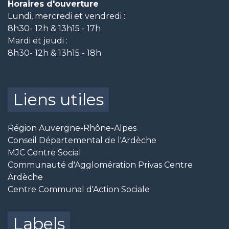
Horaires d'ouverture
Lundi, mercredi et vendredi :
8h30- 12h & 13h15 - 17h
Mardi et jeudi :
8h30- 12h & 13h15 - 18h
Liens utiles
Région Auvergne-Rhône-Alpes
Conseil Départemental de l'Ardèche
MJC Centre Social
Communauté d'Agglomération Privas Centre
Ardèche
Centre Communal d'Action Sociale
Labels