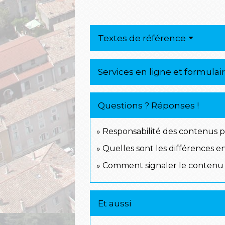
Textes de référence
Services en ligne et formulai
Questions ? Réponses !
Responsabilité des contenus pub
Quelles sont les différences e
Comment signaler le contenu il
Et aussi