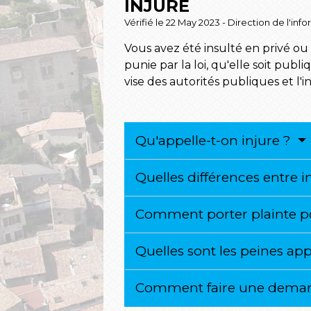
INJURE
Vérifié le 22 May 2023 - Direction de l'inf
Vous avez été insulté en privé ou 
punie par la loi, qu'elle soit pub
vise des autorités publiques et l'i
Qu'appelle-t-on injure ?
Quelles différences entre 
Comment porter plainte p
Quelles sont les peines app
Comment faire une deman