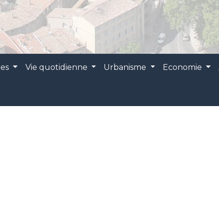
ces
Vie quotidienne
Urbanisme
Economie