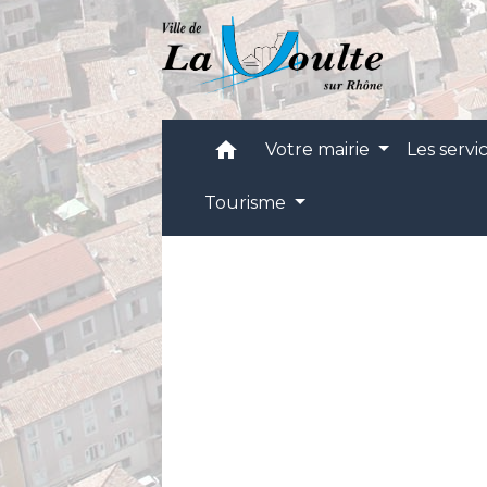
home
Votre mairie
Les servi
Tourisme