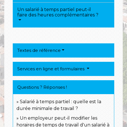
Un salarié à temps partiel peut-il
faire des heures complémentaires ?
Textes de référence
Services en ligne et formulaires
Questions ? Réponses !
Salarié à temps partiel : quelle est la
durée minimale de travail ?
Un employeur peut-il modifier les
horaires de temps de travail d'un salarié à