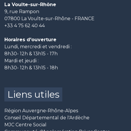
La Voulte-sur-Rhône
9, rue Rampon
07800 La Voulte-sur-Rhône - FRANCE
+33 4 75 62 40 44
Horaires d'ouverture
Lundi, mercredi et vendredi :
8h30- 12h & 13h15 - 17h
Mardi et jeudi :
8h30- 12h & 13h15 - 18h
Liens utiles
Région Auvergne-Rhône-Alpes
Conseil Départemental de l'Ardèche
MJC Centre Social