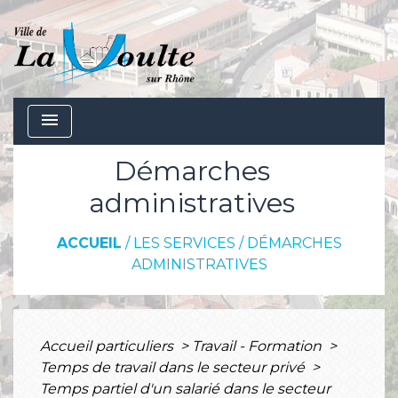
menu
Démarches
administratives
ACCUEIL
/
LES SERVICES
/
DÉMARCHES
ADMINISTRATIVES
Accueil particuliers
>
Travail - Formation
>
Temps de travail dans le secteur privé
>
Temps partiel d'un salarié dans le secteur