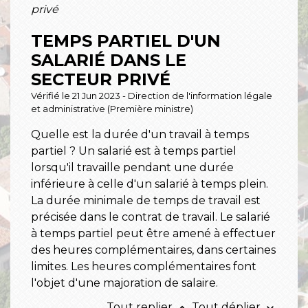
privé
TEMPS PARTIEL D'UN
SALARIÉ DANS LE
SECTEUR PRIVÉ
Vérifié le 21 Jun 2023 - Direction de l'information légale
et administrative (Première ministre)
Quelle est la durée d'un travail à temps
partiel ? Un salarié est à temps partiel
lorsqu'il travaille pendant une durée
inférieure à celle d'un salarié à temps plein.
La durée minimale de temps de travail est
précisée dans le contrat de travail. Le salarié
à temps partiel peut être amené à effectuer
des heures complémentaires, dans certaines
limites. Les heures complémentaires font
l'objet d'une majoration de salaire.
Tout replier
Tout déplier