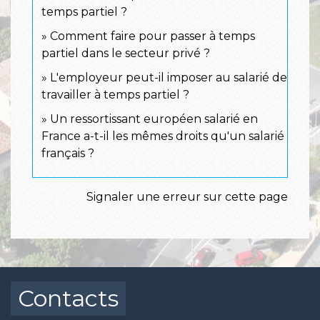
temps partiel ?
Comment faire pour passer à temps
partiel dans le secteur privé ?
L'employeur peut-il imposer au salarié de
travailler à temps partiel ?
Un ressortissant européen salarié en
France a-t-il les mêmes droits qu'un salarié
français ?
Signaler une erreur sur cette page
Contacts