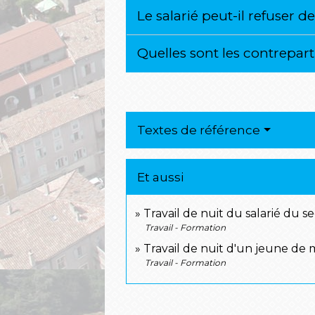
Le salarié peut-il refuser de
Quelles sont les contreparti
Textes de référence
Et aussi
Travail de nuit du salarié du s
Travail - Formation
Travail de nuit d'un jeune de 
Travail - Formation