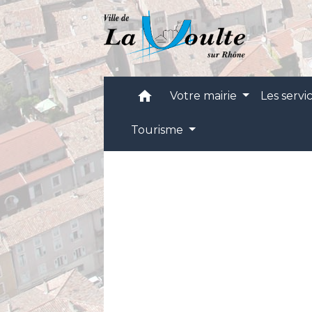
home
Votre mairie
Les servi
Tourisme