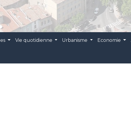
ces
Vie quotidienne
Urbanisme
Economie