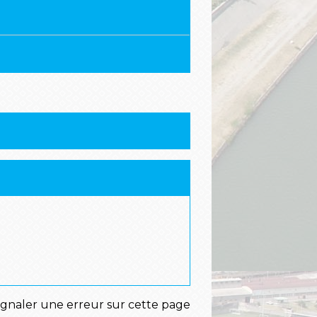
ignaler une erreur sur cette page