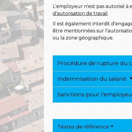
L'employeur n'est pas autorisé à
d'autorisation de travail
.
Il est également interdit d'engag
être mentionnées sur l'autorisatio
ou la zone géographique.
Procédure de rupture du co
Indemnisation du salarié
Sanctions pour l'employe
Textes de référence