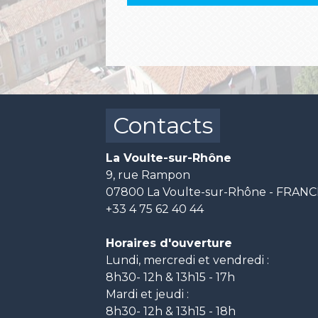
Contacts
La Voulte-sur-Rhône
9, rue Rampon
07800 La Voulte-sur-Rhône - FRAN
+33 4 75 62 40 44
Horaires d'ouverture
Lundi, mercredi et vendredi :
8h30- 12h & 13h15 - 17h
Mardi et jeudi :
8h30- 12h & 13h15 - 18h