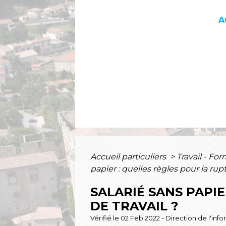
A
Accueil particuliers
>
Travail - Fo
papier : quelles règles pour la rup
SALARIÉ SANS PAPI
DE TRAVAIL ?
Vérifié le 02 Feb 2022 - Direction de l'inf