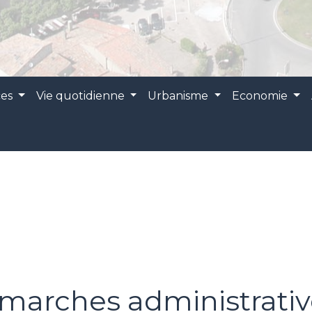
ces
Vie quotidienne
Urbanisme
Economie
marches administrativ