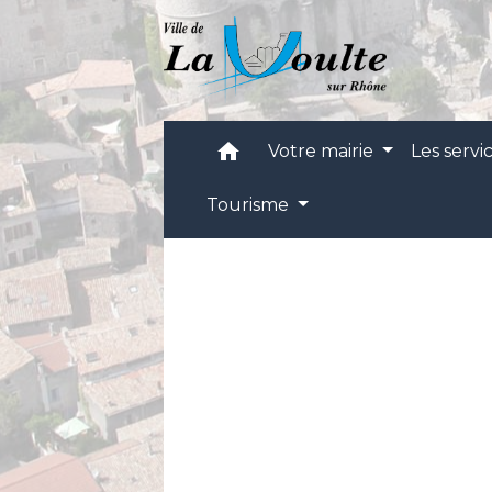
home
Votre mairie
Les servi
Tourisme