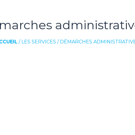
marches administrativ
CCUEIL
/
LES SERVICES
/
DÉMARCHES ADMINISTRATIV