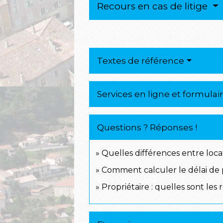
Recours en cas de litige
Textes de référence
Services en ligne et formulai
Questions ? Réponses !
Quelles différences entre loca
Comment calculer le délai de p
Propriétaire : quelles sont le