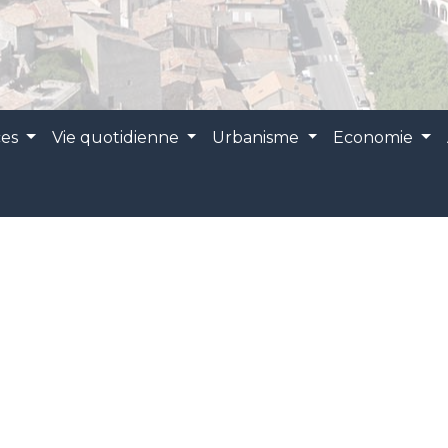
ces
Vie quotidienne
Urbanisme
Economie