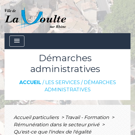
menu
Démarches
administratives
ACCUEIL
/
LES SERVICES
/
DÉMARCHES
ADMINISTRATIVES
Accueil particuliers
>
Travail - Formation
>
Rémunération dans le secteur privé
>
Qu'est-ce que l'index de l'égalité