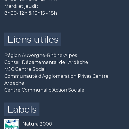
Mardi et jeudi :
8h30- 12h & 13h15 - 18h
Liens utiles
Région Auvergne-Rhône-Alpes
Conseil Départemental de l'Ardèche
MJC Centre Social
Communauté d'Agglomération Privas Centre
Ardèche
Centre Communal d'Action Sociale
Labels
Natura 2000