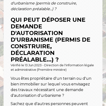
d'urbanisme (permis de construire,
déclaration préalable...) ?
QUI PEUT DÉPOSER UNE
DEMANDE
D'AUTORISATION
D'URBANISME (PERMIS DE
CONSTRUIRE,
DÉCLARATION
PRÉALABLE...) ?
Vérifié le 13 Jun 2023 - Direction de l'information légale
et administrative (Première ministre)
Vous êtes propriétaire d'un terrain ou d'un
bien immobilier sur lequel vous envisagez
des travaux nécessitant une demande
d'autorisation d'urbanisme ?
Sachez que d'autres personnes peuvent