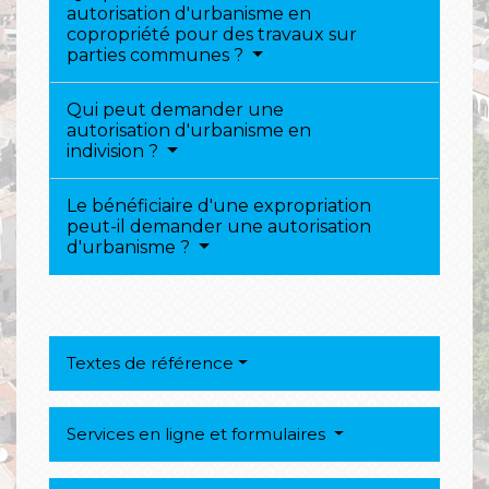
autorisation d'urbanisme en
copropriété pour des travaux sur
parties communes ?
Qui peut demander une
autorisation d'urbanisme en
indivision ?
Le bénéficiaire d'une expropriation
peut-il demander une autorisation
d'urbanisme ?
Textes de référence
Services en ligne et formulaires