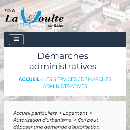
menu
Démarches
administratives
ACCUEIL
/
LES SERVICES
/
DÉMARCHES
ADMINISTRATIVES
Accueil particuliers
>
Logement
>
Autorisation d'urbanisme
>
Qui peut
déposer une demande d'autorisation