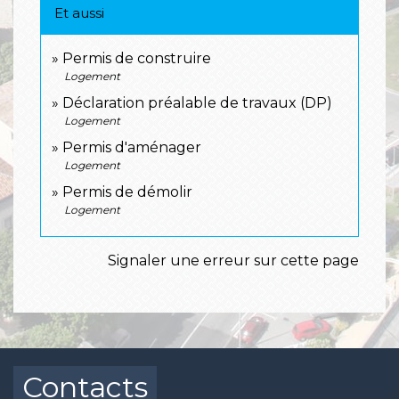
Et aussi
Permis de construire
Logement
Déclaration préalable de travaux (DP)
Logement
Permis d'aménager
Logement
Permis de démolir
Logement
Signaler une erreur sur cette page
Contacts