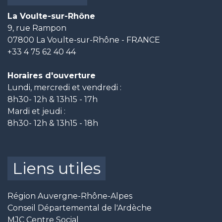
La Voulte-sur-Rhône
9, rue Rampon
07800 La Voulte-sur-Rhône - FRANCE
+33 4 75 62 40 44
Horaires d'ouverture
Lundi, mercredi et vendredi :
8h30- 12h & 13h15 - 17h
Mardi et jeudi :
8h30- 12h & 13h15 - 18h
Liens utiles
Région Auvergne-Rhône-Alpes
Conseil Départemental de l'Ardèche
MJC Centre Social