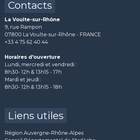
Contacts
La Voulte-sur-Rhône
9, rue Rampon
07800 La Voulte-sur-Rhône - FRANCE
+33 4 75 62 40 44
Horaires d'ouverture
Lundi, mercredi et vendredi :
8h30- 12h & 13h15 - 17h
Mardi et jeudi :
8h30- 12h & 13h15 - 18h
Liens utiles
Région Auvergne-Rhône-Alpes