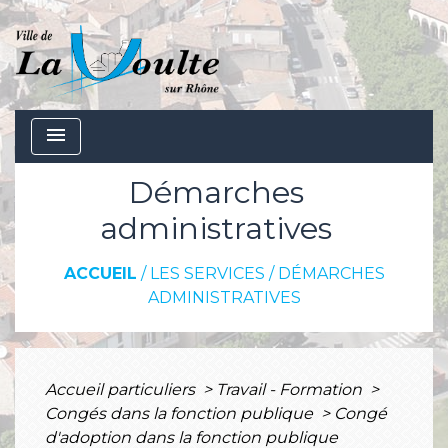
menu
Démarches
administratives
ACCUEIL
/
LES SERVICES
/
DÉMARCHES
ADMINISTRATIVES
Accueil particuliers
>
Travail - Formation
>
Congés dans la fonction publique
>
Congé
d'adoption dans la fonction publique