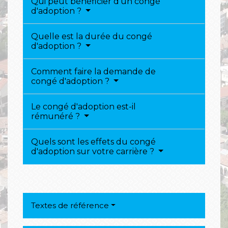
Qui peut bénéficier d'un congé
d'adoption ?
Quelle est la durée du congé
d'adoption ?
Comment faire la demande de
congé d'adoption ?
Le congé d'adoption est-il
rémunéré ?
Quels sont les effets du congé
d'adoption sur votre carrière ?
Textes de référence