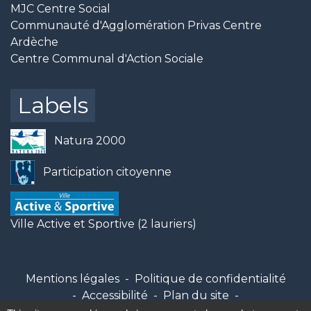
MJC Centre Social
Communauté d'Agglomération Privas Centre
Ardèche
Centre Communal d'Action Sociale
Labels
Natura 2000
Participation citoyenne
Ville Active et Sportive (2 lauriers)
Mentions légales
-
Politique de confidentialité
-
Accessibilité
-
Plan du site
-