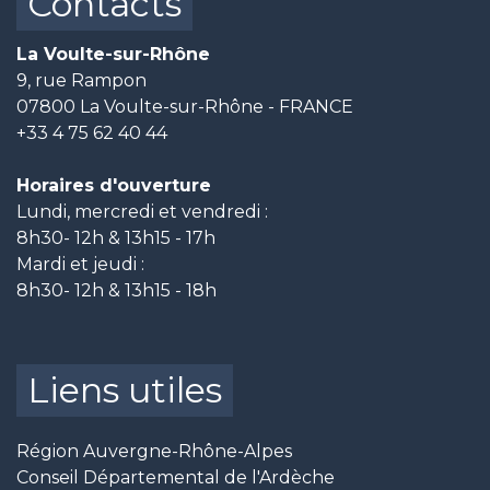
Contacts
La Voulte-sur-Rhône
9, rue Rampon
07800 La Voulte-sur-Rhône - FRANCE
+33 4 75 62 40 44
Horaires d'ouverture
Lundi, mercredi et vendredi :
8h30- 12h & 13h15 - 17h
Mardi et jeudi :
8h30- 12h & 13h15 - 18h
Liens utiles
Région Auvergne-Rhône-Alpes
Conseil Départemental de l'Ardèche