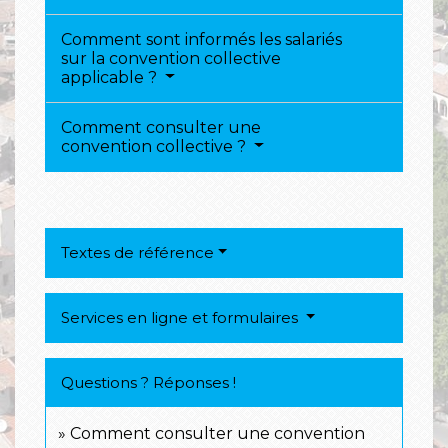
Comment sont informés les salariés
sur la convention collective
applicable ?
Comment consulter une
convention collective ?
Textes de référence
Services en ligne et formulaires
Questions ? Réponses !
Comment consulter une convention