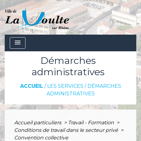
menu
Démarches
administratives
ACCUEIL
/
LES SERVICES
/
DÉMARCHES
ADMINISTRATIVES
Accueil particuliers
>
Travail - Formation
>
Conditions de travail dans le secteur privé
>
Convention collective