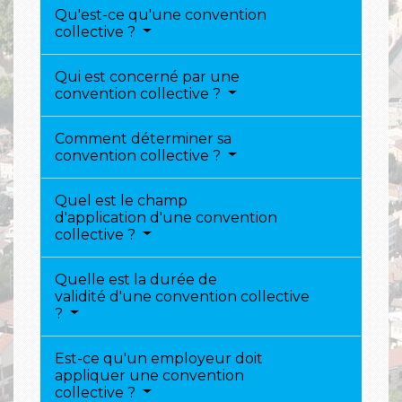
Qu'est-ce qu'une convention
collective ?
Qui est concerné par une
convention collective ?
Comment déterminer sa
convention collective ?
Quel est le champ
d'application d'une convention
collective ?
Quelle est la durée de
validité d'une convention collective
?
Est-ce qu'un employeur doit
appliquer une convention
collective ?