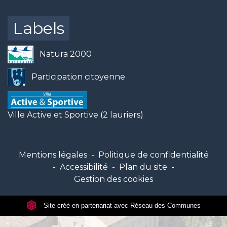
Labels
Natura 2000
Participation citoyenne
Ville Active et Sportive (2 lauriers)
Mentions légales
-
Politique de confidentialité
-
Accessibilité
-
Plan du site
-
Gestion des cookies
Site créé en partenariat avec Réseau des Communes