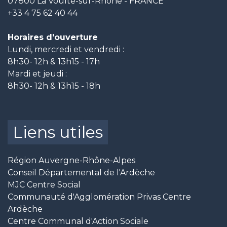
07800 La Voulte-sur-Rhône - FRANCE
+33 4 75 62 40 44
Horaires d'ouverture
Lundi, mercredi et vendredi :
8h30- 12h & 13h15 - 17h
Mardi et jeudi :
8h30- 12h & 13h15 - 18h
Liens utiles
Région Auvergne-Rhône-Alpes
Conseil Départemental de l'Ardèche
MJC Centre Social
Communauté d'Agglomération Privas Centre
Ardèche
Centre Communal d'Action Sociale