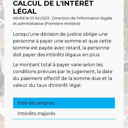
CALCUL DE L'INTÉRÊT
LÉGAL
Vérifié le 01 Jul 2023 - Direction de l'information légale
et administrative (Première ministre)
Lorsqu'une décision de justice oblige une
personne à payer une somme et que cette
somme est payée avec retard, la personne
doit payer des intérêts légaux en plus.
Le montant total à payer varie selon les
conditions prévues par le jugement, la date
du paiement effectif de la somme due et la
valeur du taux d'intérêt légal.
Intérêts simples
Intérêts majorés