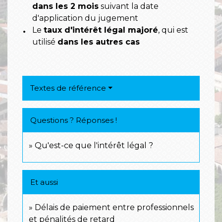
dans les 2 mois
suivant la date
d'application du jugement
Le
taux d'intérêt légal majoré
, qui est
utilisé
dans les autres cas
Textes de référence
Questions ? Réponses !
Qu'est-ce que l'intérêt légal ?
Et aussi
Délais de paiement entre professionnels
et pénalités de retard